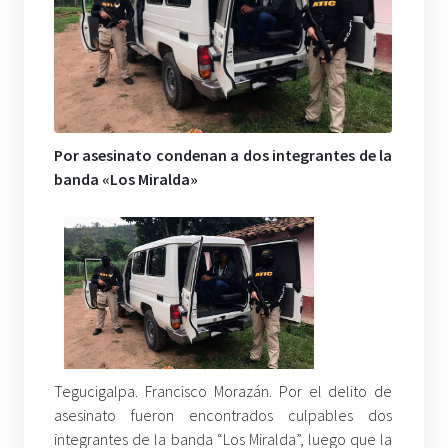
Por asesinato condenan a dos integrantes de la
banda «Los Miralda»
Tegucigalpa. Francisco Morazán. Por el delito de
asesinato fueron encontrados culpables dos
integrantes de la banda “Los Miralda”, luego que la