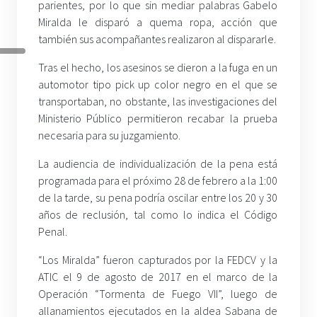
parientes, por lo que sin mediar palabras Gabelo
Miralda le disparó a quema ropa, acción que
también sus acompañantes realizaron al dispararle.
Tras el hecho, los asesinos se dieron a la fuga en un
automotor tipo pick up color negro en el que se
transportaban, no obstante, las investigaciones del
Ministerio Público permitieron recabar la prueba
necesaria para su juzgamiento.
La audiencia de individualización de la pena está
programada para el próximo 28 de febrero a la 1:00
de la tarde, su pena podría oscilar entre los 20 y 30
años de reclusión, tal como lo indica el Código
Penal.
“Los Miralda” fueron capturados por la FEDCV y la
ATIC el 9 de agosto de 2017 en el marco de la
Operación “Tormenta de Fuego VII”, luego de
allanamientos ejecutados en la aldea Sabana de