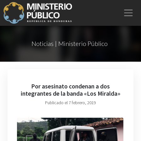
Noticias | Ministerio Público
Por asesinato condenan a dos
integrantes de la banda «Los Miralda»
Publicado el 7 febrero, 2019