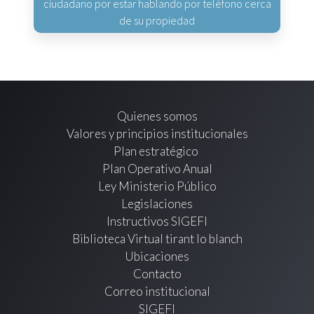
ciudadano por estar hablando por teléfono cerca
de su propiedad
Quienes somos
Valores y principios institucionales
Plan estratégico
Plan Operativo Anual
Ley Ministerio Público
Legislaciones
Instructivos SIGEFI
Biblioteca Virtual tirant lo blanch
Ubicaciones
Contacto
Correo institucional
SIGEFI