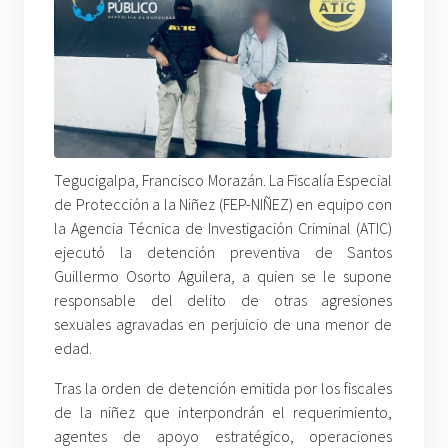
Tegucigalpa, Francisco Morazán. La Fiscalía Especial
de Protección a la Niñez (FEP-NIÑEZ) en equipo con
la Agencia Técnica de Investigación Criminal (ATIC)
ejecutó la detención preventiva de Santos
Guillermo Osorto Aguilera, a quien se le supone
responsable del delito de otras agresiones
sexuales agravadas en perjuicio de una menor de
edad.
Tras la orden de detención emitida por los fiscales
de la niñez que interpondrán el requerimiento,
agentes de apoyo estratégico, operaciones