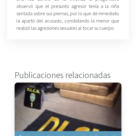
observó que el presunto agresor tenía a la niña
sentada sobre sus piernas, por lo que de inmediato
la apartó del acusado, constatando la menor que
realizó las agresiones sexuales al tocar su cuerpo.
Publicaciones relacionadas