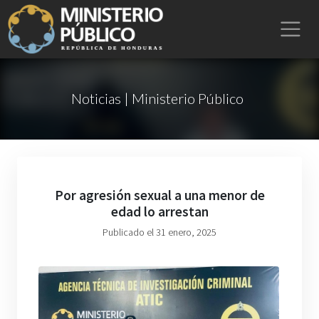
Noticias | Ministerio Público
Por agresión sexual a una menor de
edad lo arrestan
Publicado el 31 enero, 2025