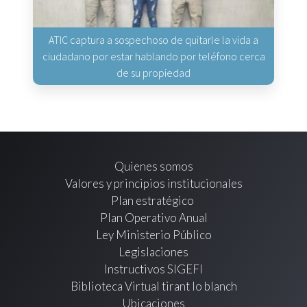
ATIC captura a sospechoso de quitarle la vida a
ciudadano por estar hablando por teléfono cerca
de su propiedad
Quienes somos
Valores y principios institucionales
Plan estratégico
Plan Operativo Anual
Ley Ministerio Público
Legislaciones
Instructivos SIGEFI
Biblioteca Virtual tirant lo blanch
Ubicaciones