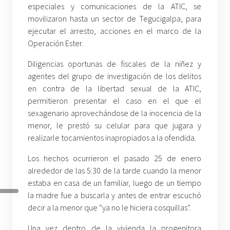
especiales y comunicaciones de la ATIC, se
movilizaron hasta un sector de Tegucigalpa, para
ejecutar el arresto, acciones en el marco de la
Operación Ester.
Diligencias oportunas de fiscales de la niñez y
agentes del grupo de investigación de los delitos
en contra de la libertad sexual de la ATIC,
permitieron presentar el caso en el que el
sexagenario aprovechándose de la inocencia de la
menor, le prestó su celular para que jugara y
realizarle tocamientos inapropiados a la ofendida.
Los hechos ocurrieron el pasado 25 de enero
alrededor de las 5:30 de la tarde cuando la menor
estaba en casa de un familiar, luego de un tiempo
la madre fue a buscarla y antes de entrar escuchó
decir a la menor que “ya no le hiciera cosquillas”.
Una vez dentro de la vivienda la progenitora