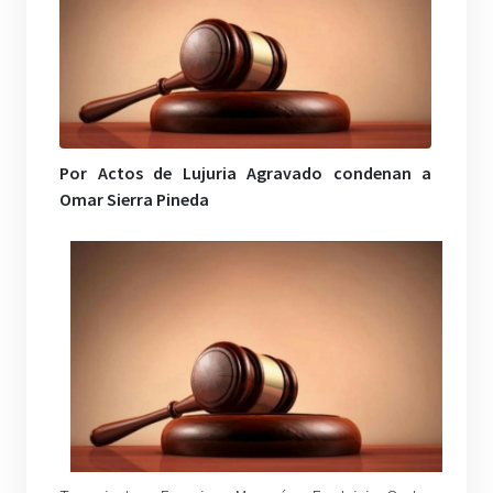
Por Actos de Lujuria Agravado condenan a
Omar Sierra Pineda