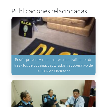
Publicaciones relacionadas
Prisión preventiva contra presuntos traficantes de
tres kilos de cocaína, capturados tras operativo de
la DLCN en Choluteca