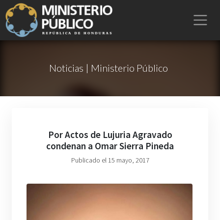
Noticias | Ministerio Público
Por Actos de Lujuria Agravado
condenan a Omar Sierra Pineda
Publicado el 15 mayo, 2017