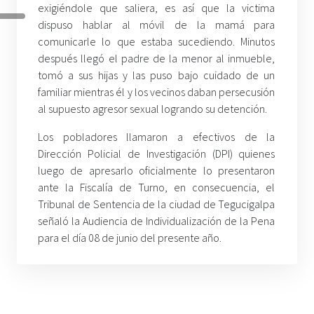
exigiéndole que saliera, es así que la victima
dispuso ha
blar al móvil de la mamá para
comunicarle lo que estaba sucediendo. Minutos
después llegó el padre de la menor al inmueble,
tomó a sus hijas y las puso bajo cuidado de un
familiar mientras él y los vecinos daban persecusión
al supuesto agresor sexual logrando su detención.
Los pobladores llamaron a efectivos de la
Dirección Policial de Investigación (DPI) quienes
luego de apresarlo oficialmente lo presentaron
ante la Fiscalía de Turno, en consecuencia, el
Tribunal de Sentencia de la ciudad de Tegucigalpa
señaló la Audiencia de Individualización de la Pena
para el día 08 de junio del presente año.