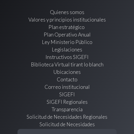
Quienes somos
Valores y principios institucionales
Plan estratégico
Plan Operativo Anual
Ley Ministerio Público
Legislaciones
Instructivos SIGEFI
Biblioteca Virtual tirant lo blanch
Ubicaciones
Contacto
Correo institucional
SIGEFI
SIGEFI Regionales
Transparencia
Solicitud de Necesidades Regionales
Solicitud de Necesidades