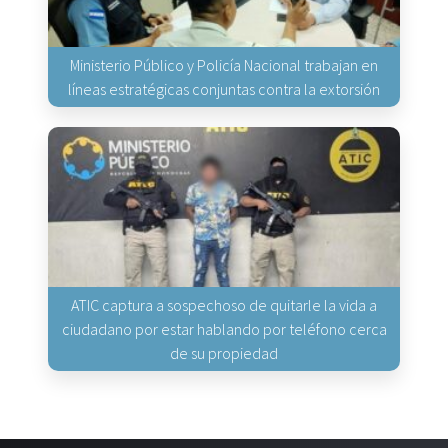
Ministerio Público y Policía Nacional trabajan en
líneas estratégicas conjuntas contra la extorsión
ATIC captura a sospechoso de quitarle la vida a
ciudadano por estar hablando por teléfono cerca
de su propiedad