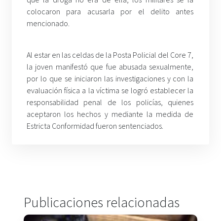
colocaron para acusarla por el delito antes
mencionado.
Al estar en las celdas de la Posta Policial del Core 7,
la joven manifestó que fue abusada sexualmente,
por lo que se iniciaron las investigaciones y con la
evaluación física a la víctima se logró establecer la
responsabilidad penal de los policías, quienes
aceptaron los hechos y mediante la medida de
Estricta Conformidad fueron sentenciados.
Publicaciones relacionadas