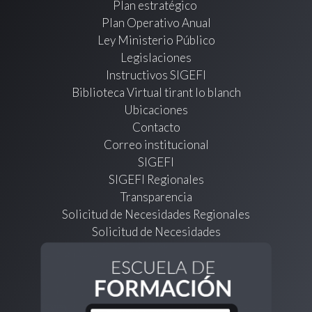
Plan estratégico
Plan Operativo Anual
Ley Ministerio Público
Legislaciones
Instructivos SIGEFI
Biblioteca Virtual tirant lo blanch
Ubicaciones
Contacto
Correo institucional
SIGEFI
SIGEFI Regionales
Transparencia
Solicitud de Necesidades Regionales
Solicitud de Necesidades