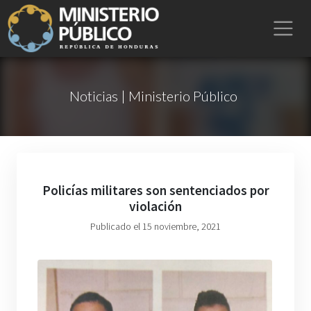
Noticias | Ministerio Público
Policías militares son sentenciados por
violación
Publicado el 15 noviembre, 2021