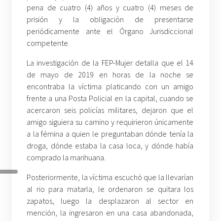
pena de cuatro (4) años y cuatro (4) meses de
prisión y la obligación de presentarse
periódicamente ante el Órgano Jurisdiccional
competente.
La investigación de la FEP-Mujer detalla que el 14
de mayo de 2019 en horas de la noche se
encontraba la víctima platicando con un amigo
frente a una Posta Policial en la capital, cuando se
acercaron seis policías militares, dejaron que el
amigo siguiera su camino y requirieron únicamente
a la fémina a quien le preguntaban dónde tenía la
droga, dónde estaba la casa loca, y dónde había
comprado la marihuana.
Posteriormente, la víctima escuchó que la llevarían
al rio para matarla, le ordenaron se quitara los
zapatos, luego la desplazaron al sector en
mención, la ingresaron en una casa abandonada,