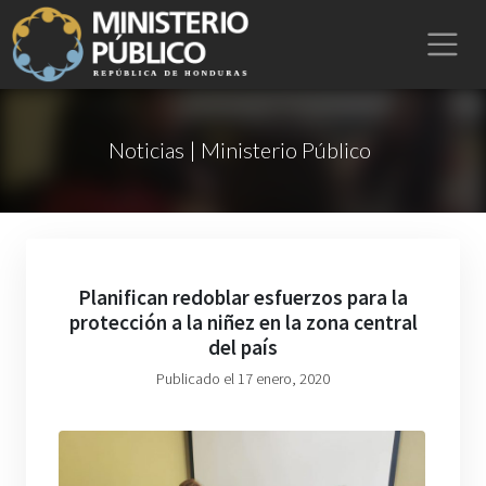
Noticias | Ministerio Público
Planifican redoblar esfuerzos para la
protección a la niñez en la zona central
del país
Publicado el 17 enero, 2020