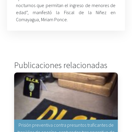
nocturnos que permitan el ingreso de menores de
edad”, manifestó la Fiscal de la Niñez en
Comayagua, Miriam Ponce.
Publicaciones relacionadas
Prisión preventiva contra presuntos traficantes de