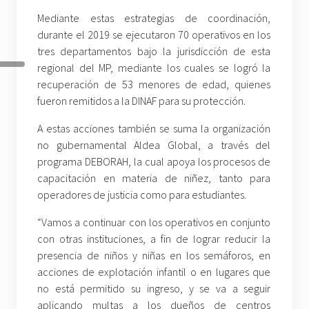
Mediante estas estrategias de coordinación,
durante el 2019 se ejecutaron 70 operativos en los
tres departamentos bajo la jurisdicción de esta
regional del MP, mediante los cuales se logró la
recuperación de 53 menores de edad, quienes
fueron remitidos a la DINAF para su protección.
A estas acciones también se suma la organización
no gubernamental Aldea Global, a través del
programa DEBORAH, la cual apoya los procesos de
capacitación en materia de niñez, tanto para
operadores de justicia como para estudiantes.
“Vamos a continuar con los operativos en conjunto
con otras instituciones, a fin de lograr reducir la
presencia de niños y niñas en los semáforos, en
acciones de explotación infantil o en lugares que
no está permitido su ingreso, y se va a seguir
aplicando multas a los dueños de centros