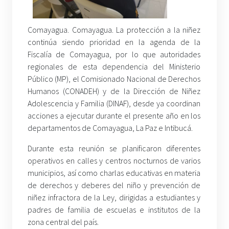
Comayagua. Comayagua. La protección a la niñez
continúa siendo prioridad en la agenda de la
Fiscalía de Comayagua, por lo que autoridades
regionales de esta dependencia del Ministerio
Público (MP), el Comisionado Nacional de Derechos
Humanos (CONADEH) y de la Dirección de Niñez
Adolescencia y Familia (DINAF), desde ya coordinan
acciones a ejecutar durante el presente año en los
departamentos de Comayagua, La Paz e Intibucá.
Durante esta reunión se planificaron diferentes
operativos en calles y centros nocturnos de varios
municipios, así como charlas educativas en materia
de derechos y deberes del niño y prevención de
niñez infractora de la Ley, dirigidas a estudiantes y
padres de familia de escuelas e institutos de la
zona central del país.