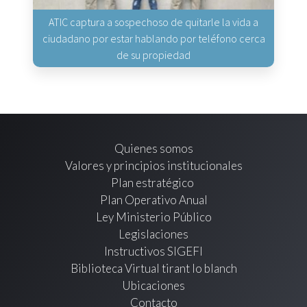
ATIC captura a sospechoso de quitarle la vida a
ciudadano por estar hablando por teléfono cerca
de su propiedad
Quienes somos
Valores y principios institucionales
Plan estratégico
Plan Operativo Anual
Ley Ministerio Público
Legislaciones
Instructivos SIGEFI
Biblioteca Virtual tirant lo blanch
Ubicaciones
Contacto