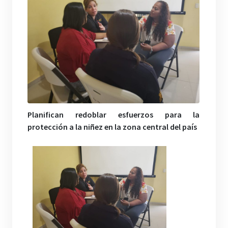
Planifican redoblar esfuerzos para la
protección a la niñez en la zona central del país