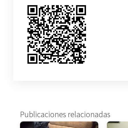
Publicaciones relacionadas