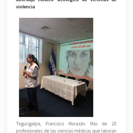
violencia
Tegucigalpa, Francisco Morazán. Más de 20
profesionales de las ciencias médicas que laboran