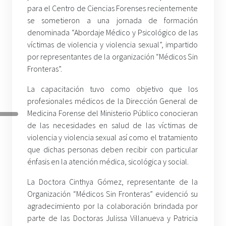
para el Centro de Ciencias Forenses recientemente
se sometieron a una jornada de formación
denominada “Abordaje Médico y Psicológico de las
víctimas de violencia y violencia sexual”, impartido
por representantes de la organización “Médicos Sin
Fronteras”.
La capacitación tuvo como objetivo que los
profesionales médicos de la Dirección General de
Medicina Forense del Ministerio Público conocieran
de las necesidades en salud de las víctimas de
violencia y violencia sexual así como el tratamiento
que dichas personas deben recibir con particular
énfasis en la atención médica, sicológica y social.
La Doctora Cinthya Gómez, representante de la
Organización “Médicos Sin Fronteras” evidenció su
agradecimiento por la colaboración brindada por
parte de las Doctoras Julissa Villanueva y Patricia