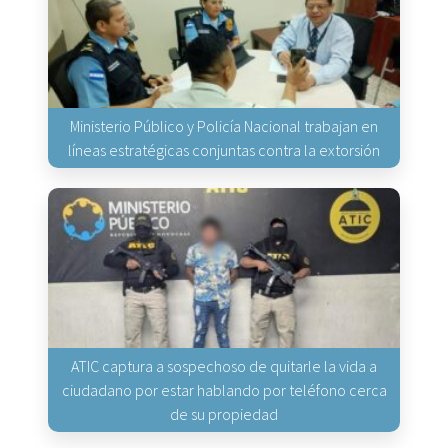
Ministerio Público y Policía Nacional trabajan en
líneas estratégicas conjuntas contra la extorsión
ATIC captura a sospechoso de quitarle la vida a
ciudadano por estar hablando por teléfono cerca
de su propiedad