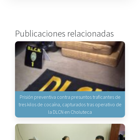
Publicaciones relacionadas
Prisión preventiva contra presuntos traficantes de
tres kilos de cocaína, capturados tras operativo de
la DLCN en Choluteca