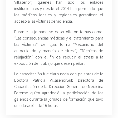
Villaseñor; quienes han sido los enlaces
institucionales y desde el 2014 han permitido que
los médicos locales y regionales garanticen el
acceso a las víctimas de violencia.
Durante la jornada se desarrollaron temas como:
“Las consecuencias médicas y el tratamiento para
las víctimas” de igual forma “Mecanismo del
autocuidado y manejo de stress”, “Técnicas de
relajación” con el fin de reducir el stress a la
exposición del trabajo que desempeñan.
La capacitación fue clausurada con palabras de la
Doctora Patricia VillaseñorSub Directora de
Capacitación de la Dirección General de Medicina
Forense quién agradeció la participación de los
galenos durante la jornada de formación que tuvo
una duración de 16 horas.