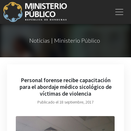
Noticias | Ministerio Público
Personal forense recibe capacitación
para el abordaje médico sicológico de
víctimas de violencia
Publicado el 18 septiembre, 2017