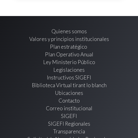
Quienes somos
Valores y principios institucionales
Plan estratégico
Plan Operativo Anual
Ley Ministerio Público
Legislaciones
Instructivos SIGEFI
Biblioteca Virtual tirant lo blanch
Ubicaciones
Contacto
Correo institucional
SIGEFI
SIGEFI Regionales
Transparencia