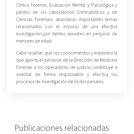
Clínica Forense, Evaluación Mental y Psicológica y
peritos de los Laboratorios Criminalísticos y de
Ciencias Forenses; abordaron importantes temas
relacionados con el impulso de una efectiva
investigación por delitos sexuales en perjuicio de
menores de edad.
Cabe resaltar, que los conocimientos y experiencia
que aporta el personal de la Dirección de Medicina
Forense a los operadores de justicia contribuye a
orientar de forma responsable y efectiva los
procesos de investigación de ilícitos penales.
Publicaciones relacionadas