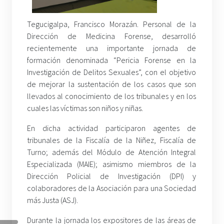
Tegucigalpa, Francisco Morazán. Personal de la
Dirección de Medicina Forense, desarrolló
recientemente una importante jornada de
formación denominada “Pericia Forense en la
Investigación de Delitos Sexuales”, con el objetivo
de mejorar la sustentación de los casos que son
llevados al conocimiento de los tribunales y en los
cuales las víctimas son niños y niñas.
En dicha actividad participaron agentes de
tribunales de la Fiscalía de la Niñez, Fiscalía de
Turno; además del Módulo de Atención Integral
Especializada (MAIE); asimismo miembros de la
Dirección Policial de Investigación (DPI) y
colaboradores de la Asociación para una Sociedad
más Justa (ASJ).
Durante la jornada los expositores de las áreas de