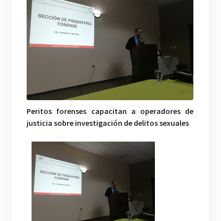
Peritos forenses capacitan a operadores de
justicia sobre investigación de delitos sexuales