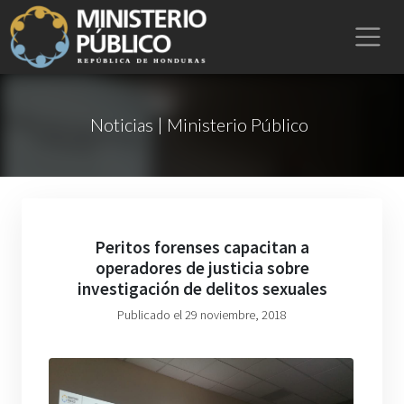
Noticias | Ministerio Público
Peritos forenses capacitan a
operadores de justicia sobre
investigación de delitos sexuales
Publicado el 29 noviembre, 2018