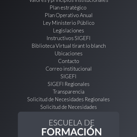
Plan estratégico
Plan Operativo Anual
Ley Ministerio Público
Legislaciones
Instructivos SIGEFI
Biblioteca Virtual tirant lo blanch
Ubicaciones
Contacto
Correo institucional
SIGEFI
SIGEFI Regionales
Transparencia
Solicitud de Necesidades Regionales
Solicitud de Necesidades