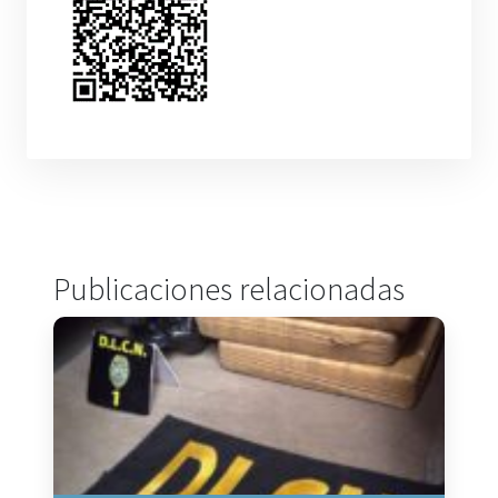
Publicaciones relacionadas