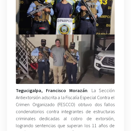
Tegucigalpa, Francisco Morazán
. La Sección
Antiextorsión adscrita a la Fiscalía Especial Contra el
Crimen Organizado (FESCCO) obtuvo dos fallos
condenatorios contra integrantes de estructuras
criminales dedicadas al cobro de extorsión,
logrando sentencias que superan los 11 años de