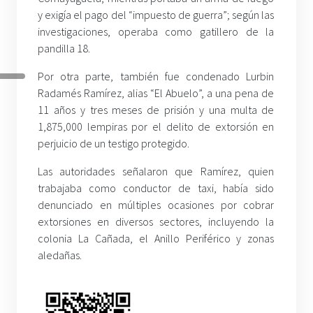
y exigía el pago del “impuesto de guerra”; según las
investigaciones, operaba como gatillero de la
pandilla 18.
Por otra parte, también fue condenado Lurbin
Radamés Ramírez, alias “El Abuelo”, a una pena de
11 años y tres meses de prisión y una multa de
1,875,000 lempiras por el delito de extorsión en
perjuicio de un testigo protegido.
Las autoridades señalaron que Ramírez, quien
trabajaba como conductor de taxi, había sido
denunciado en múltiples ocasiones por cobrar
extorsiones en diversos sectores, incluyendo la
colonia La Cañada, el Anillo Periférico y zonas
aledañas.