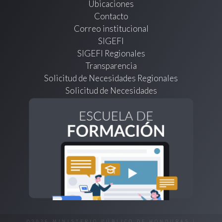
Ubicaciones
Contacto
Correo institucional
SIGEFI
SIGEFI Regionales
Transparencia
Solicitud de Necesidades Regionales
Solicitud de Necesidades
©2026 MINISTERIO PÚBLICO DE HONDURAS |