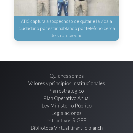
ATIC captura a sospechoso de quitarle la vida a
ciudadano por estar hablando por teléfono cerca
de su propiedad
Quienes somos
Valores y principios institucionales
Plan estratégico
Plan Operativo Anual
Ley Ministerio Público
Legislaciones
Instructivos SIGEFI
Biblioteca Virtual tirant lo blanch