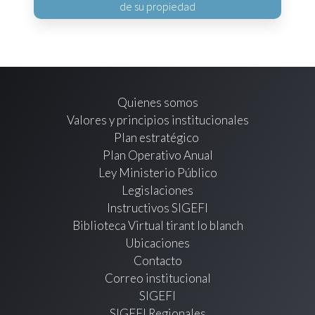
de su propiedad
Quienes somos
Valores y principios institucionales
Plan estratégico
Plan Operativo Anual
Ley Ministerio Público
Legislaciones
Instructivos SIGEFI
Biblioteca Virtual tirant lo blanch
Ubicaciones
Contacto
Correo institucional
SIGEFI
SIGEFI Regionales