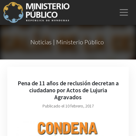
Noticias | Ministerio Público
Pena de 11 años de reclusión decretan a
ciudadano por Actos de Lujuria
Agravados
Publicado el 10 febrero, 2017