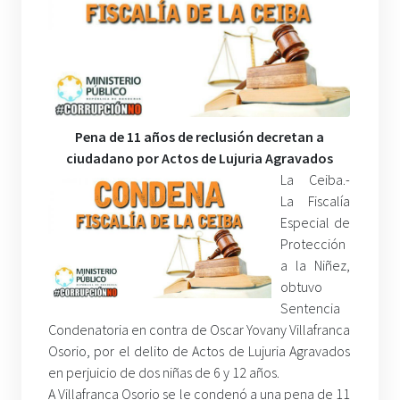
Pena de 11 años de reclusión decretan a
ciudadano por Actos de Lujuria Agravados
La Ceiba.-
La Fiscalía
Especial de
Protección
a la Niñez,
obtuvo
Sentencia
Condenatoria en contra de Oscar Yovany Villafranca
Osorio, por el delito de Actos de Lujuria Agravados
en perjuicio de dos niñas de 6 y 12 años.
A Villafranca Osorio se le condenó a una pena de 11