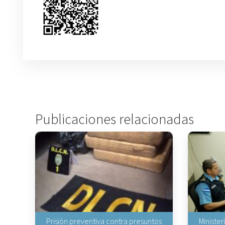
Publicaciones relacionadas
Prisión preventiva contra presuntos
Minister