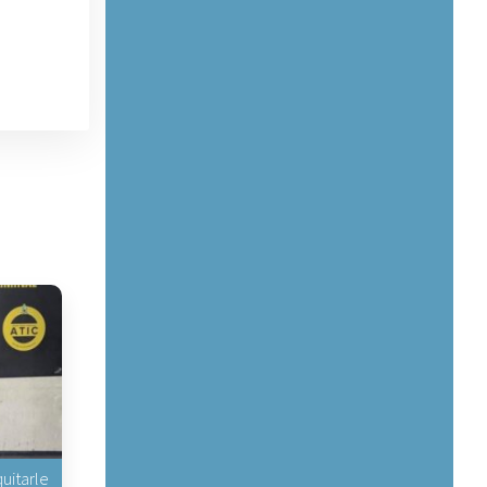
uitarle