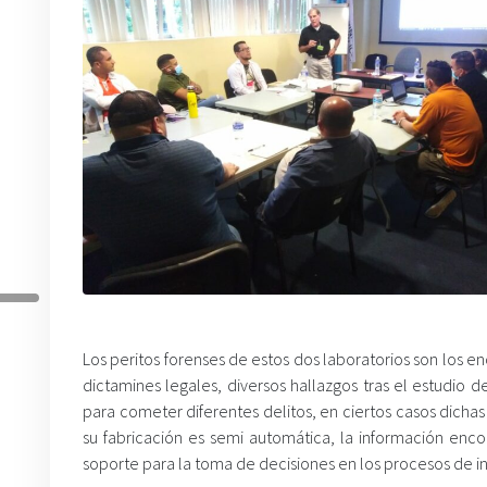
Los peritos forenses de estos dos laboratorios son los en
dictamines legales, diversos hallazgos tras el estudio de
para cometer diferentes delitos, en ciertos casos dich
su fabricación es semi automática, la información enco
soporte para la toma de decisiones en los procesos de in