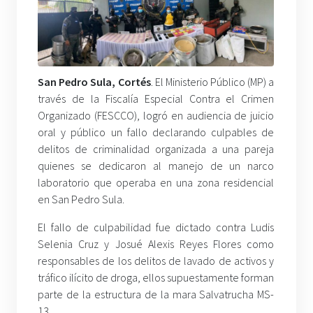
San Pedro Sula, Cortés
. El Ministerio Público (MP) a
través de la Fiscalía Especial Contra el Crimen
Organizado (FESCCO), logró en audiencia de juicio
oral y público un fallo declarando culpables de
delitos de criminalidad organizada a una pareja
quienes se dedicaron al manejo de un narco
laboratorio que operaba en una zona residencial
en San Pedro Sula.
El fallo de culpabilidad fue dictado contra Ludis
Selenia Cruz y Josué Alexis Reyes Flores como
responsables de los delitos de lavado de activos y
tráfico ilícito de droga, ellos supuestamente forman
parte de la estructura de la mara Salvatrucha MS-
13.