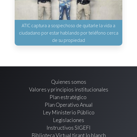
ATIC captura a sospechoso de quitarle la vida a
ciudadano por estar hablando por teléfono cerca
de su propiedad
Quienes somos
Valores y principios institucionales
Plan estratégico
Plan Operativo Anual
Ley Ministerio Público
Legislaciones
Instructivos SIGEFI
Biblioteca Virtual tirant lo blanch