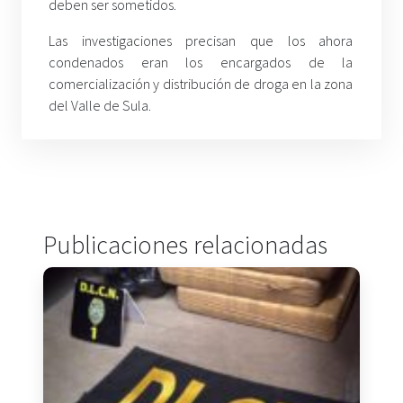
deben ser sometidos.
Las investigaciones precisan que los ahora
condenados eran los encargados de la
comercialización y distribución de droga en la zona
del Valle de Sula.
Publicaciones relacionadas