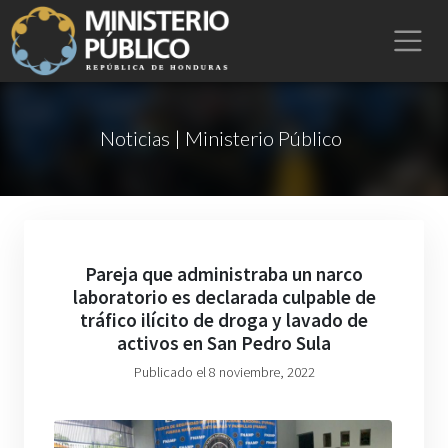
Noticias | Ministerio Público
Pareja que administraba un narco
laboratorio es declarada culpable de
tráfico ilícito de droga y lavado de
activos en San Pedro Sula
Publicado el 8 noviembre, 2022