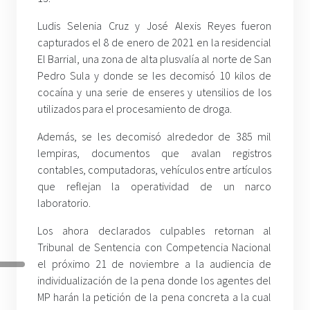
Ludis Selenia Cruz y José Alexis Reyes fueron
capturados el 8 de enero de 2021 en la residencial
El Barrial, una zona de alta plusvalía al norte de San
Pedro Sula y donde se les decomisó 10 kilos de
cocaína y una serie de enseres y utensilios de los
utilizados para el procesamiento de droga.
Además, se les decomisó alrededor de 385 mil
lempiras, documentos que avalan registros
contables, computadoras, vehículos entre artículos
que reflejan la operatividad de un narco
laboratorio.
Los ahora declarados culpables retornan al
Tribunal de Sentencia con Competencia Nacional
el próximo 21 de noviembre a la audiencia de
individualización de la pena donde los agentes del
MP harán la petición de la pena concreta a la cual