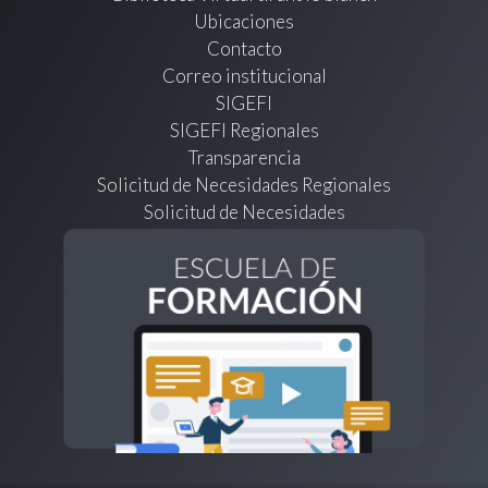
Ubicaciones
Contacto
Correo institucional
SIGEFI
SIGEFI Regionales
Transparencia
Solicitud de Necesidades Regionales
Solicitud de Necesidades