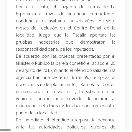
Por este ilícito, el Juzgado de Letras de La
Esperanza a través de autoridad competente,
condenó a los asaltantes a seis años con siete
meses de reclusión en el Centro Penal de la
localidad, luego que la Fiscalía aportara las
pruebas necesarias que demostraron la
responsabilidad penal de los imputados.
De acuerdo con las pruebas presentadas por el
Ministerio Público la pareja cometió el atraco el 25
de agosto de 2015, cuando el ofendido salía de una
agencia bancaria de retirar 6 mil 595 lempiras, al
observar su desplazamiento, Ramos y Cortez
interceptaron a su víctima y lo subieron a un
vehículo turismo acto seguido despojaron al
muchacho del dinero y lo abandonaron en otro
punto de la localidad.
De inmediato el ofendido interpuso la denuncia
ante las autoridades policiales, quienes de