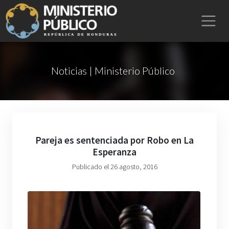
Noticias | Ministerio Público
Pareja es sentenciada por Robo en La
Esperanza
Publicado el 26 agosto, 2016