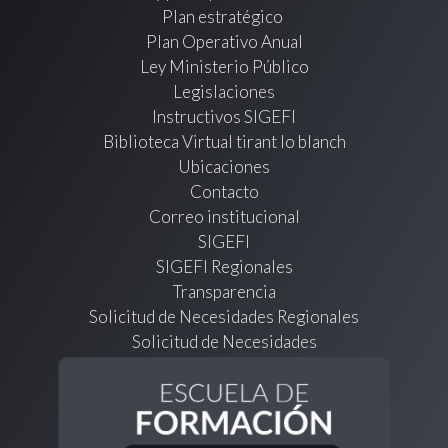
Plan estratégico
Plan Operativo Anual
Ley Ministerio Público
Legislaciones
Instructivos SIGEFI
Biblioteca Virtual tirant lo blanch
Ubicaciones
Contacto
Correo institucional
SIGEFI
SIGEFI Regionales
Transparencia
Solicitud de Necesidades Regionales
Solicitud de Necesidades