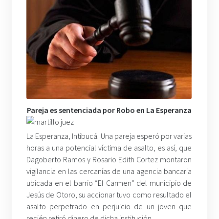
Pareja es sentenciada por Robo en La Esperanza
La Esperanza, Intibucá. Una pareja esperó por varias
horas a una potencial víctima de asalto, es así, que
Dagoberto Ramos y Rosario Edith Cortez montaron
vigilancia en las cercanías de una agencia bancaria
ubicada en el barrio “El Carmen” del municipio de
Jesús de Otoro, su accionar tuvo como resultado el
asalto perpetrado en perjuicio de un joven que
recién retiró dinero de dicha institución.