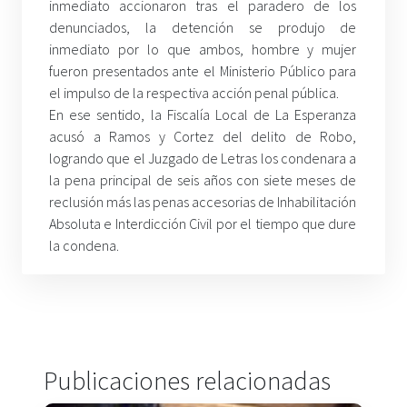
inmediato accionaron tras el paradero de los
denunciados, la detención se produjo de
inmediato por lo que ambos, hombre y mujer
fueron presentados ante el Ministerio Público para
el impulso de la respectiva acción penal pública.
En ese sentido, la Fiscalía Local de La Esperanza
acusó a Ramos y Cortez del delito de Robo,
logrando que el Juzgado de Letras los condenara a
la pena principal de seis años con siete meses de
reclusión más las penas accesorias de Inhabilitación
Absoluta e Interdicción Civil por el tiempo que dure
la condena.
Publicaciones relacionadas