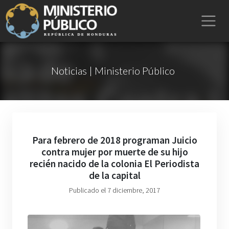
Noticias | Ministerio Público
Para febrero de 2018 programan Juicio
contra mujer por muerte de su hijo
recién nacido de la colonia El Periodista
de la capital
Publicado el 7 diciembre, 2017