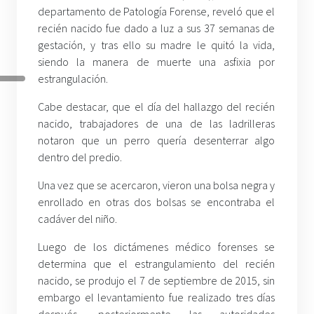
departamento de Patología Forense, reveló que el
recién nacido fue dado a luz a sus 37 semanas de
gestación, y tras ello su madre le quitó la vida,
siendo la manera de muerte una asfixia por
estrangulación.
Cabe destacar, que el día del hallazgo del recién
nacido, trabajadores de una de las ladrilleras
notaron que un perro quería desenterrar algo
dentro del predio.
Una vez que se acercaron, vieron una bolsa negra y
enrollado en otras dos bolsas se encontraba el
cadáver del niño.
Luego de los dictámenes médico forenses se
determina que el estrangulamiento del recién
nacido, se produjo el 7 de septiembre de 2015, sin
embargo el levantamiento fue realizado tres días