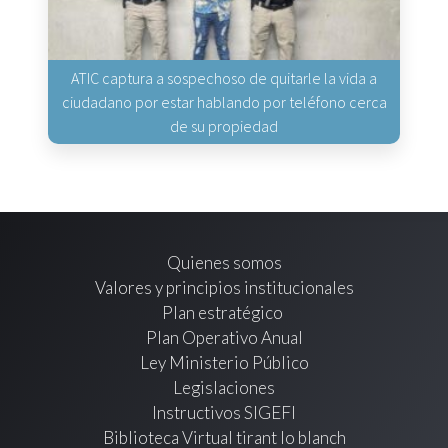
ATIC captura a sospechoso de quitarle la vida a
ciudadano por estar hablando por teléfono cerca
de su propiedad
Quienes somos
Valores y principios institucionales
Plan estratégico
Plan Operativo Anual
Ley Ministerio Público
Legislaciones
Instructivos SIGEFI
Biblioteca Virtual tirant lo blanch