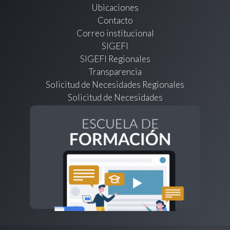
Ubicaciones
Contacto
Correo institucional
SIGEFI
SIGEFI Regionales
Transparencia
Solicitud de Necesidades Regionales
Solicitud de Necesidades