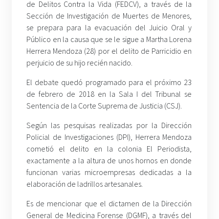
de Delitos Contra la Vida (FEDCV), a través de la
Sección de Investigación de Muertes de Menores,
se prepara para la evacuación del Juicio Oral y
Público en la causa que se le sigue a Martha Lorena
Herrera Mendoza (28) por el delito de Parricidio en
perjuicio de su hijo recién nacido.
El debate quedó programado para el próximo 23
de febrero de 2018 en la Sala I del Tribunal se
Sentencia de la Corte Suprema de Justicia (CSJ).
Según las pesquisas realizadas por la Dirección
Policial de Investigaciones (DPI), Herrera Mendoza
cometió el delito en la colonia El Periodista,
exactamente a la altura de unos hornos en donde
funcionan varias microempresas dedicadas a la
elaboración de ladrillos artesanales.
Es de mencionar que el dictamen de la Dirección
General de Medicina Forense (DGMF), a través del