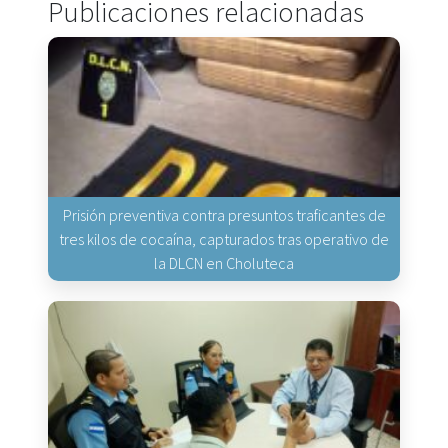
Publicaciones relacionadas
Prisión preventiva contra presuntos traficantes de
tres kilos de cocaína, capturados tras operativo de
la DLCN en Choluteca