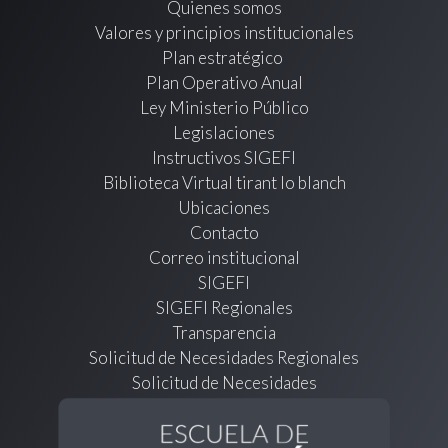
Quienes somos
Valores y principios institucionales
Plan estratégico
Plan Operativo Anual
Ley Ministerio Público
Legislaciones
Instructivos SIGEFI
Biblioteca Virtual tirant lo blanch
Ubicaciones
Contacto
Correo institucional
SIGEFI
SIGEFI Regionales
Transparencia
Solicitud de Necesidades Regionales
Solicitud de Necesidades