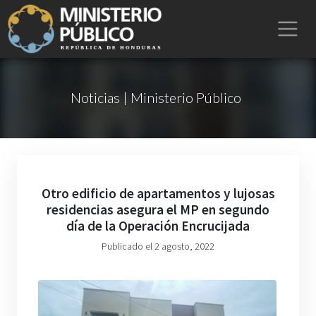
Noticias | Ministerio Público
Otro edificio de apartamentos y lujosas
residencias asegura el MP en segundo
día de la Operación Encrucijada
Publicado el 2 agosto, 2022