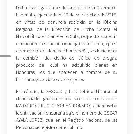
Dicha investigación se desprende de la Operación
Laberinto, ejecutada el 10 de septiembre de 2018,
en virtud de denuncia recibida en la Oficina
Regional de la Dirección de Lucha Contra el
Narcotráfico en San Pedro Sula, respecto a que un
ciudadano de nacionalidad guatemalteca, quien
además posee identidad hondureña, se dedicaba a
la comisión del delito de tráfico de drogas,
producto del cual ha adquirido bienes en
Honduras, los que aparecen a nombre de su
familiares y asociados de negocios.
Es así que, la FESCCO y la DLCN identificaron al
denunciado guatemalteco con el nombre de
MARIO ROBERTO GIRÓN MALDONADO, quien usaba
identificación hondureña bajo el nombre de OSCAR
AYALA LÓPEZ, que en el Registro Nacional de las
Personas se registra como difunto.