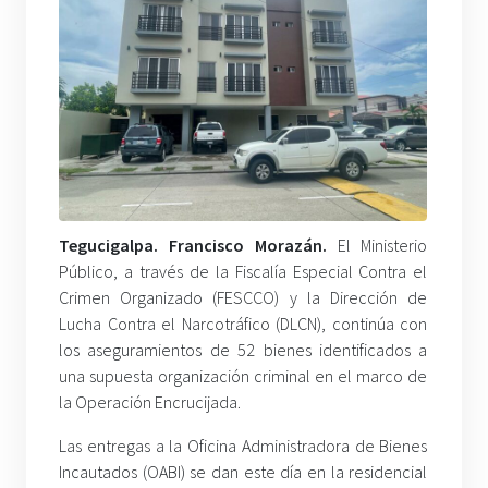
Tegucigalpa. Francisco Morazán.
El Ministerio
Público, a través de la Fiscalía Especial Contra el
Crimen Organizado (FESCCO) y la Dirección de
Lucha Contra el Narcotráfico (DLCN), continúa con
los aseguramientos de 52 bienes identificados a
una supuesta organización criminal en el marco de
la Operación Encrucijada.
Las entregas a la Oficina Administradora de Bienes
Incautados (OABI) se dan este día en la residencial