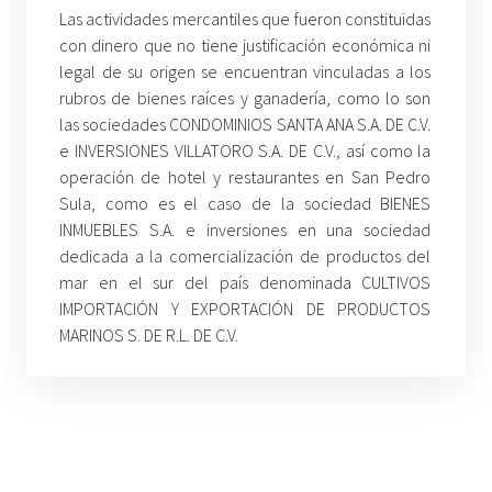
Las actividades mercantiles que fueron constituidas
con dinero que no tiene justificación económica ni
legal de su origen se encuentran vinculadas a los
rubros de bienes raíces y ganadería, como lo son
las sociedades CONDOMINIOS SANTA ANA S.A. DE C.V.
e INVERSIONES VILLATORO S.A. DE C.V., así como la
operación de hotel y restaurantes en San Pedro
Sula, como es el caso de la sociedad BIENES
INMUEBLES S.A. e inversiones en una sociedad
dedicada a la comercialización de productos del
mar en el sur del país denominada CULTIVOS
IMPORTACIÓN Y EXPORTACIÓN DE PRODUCTOS
MARINOS S. DE R.L. DE C.V.