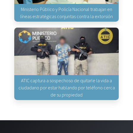
Ministerio Público y Policía Nacional trabajan en
líneas estratégicas conjuntas contra la extorsión
ATIC captura a sospechoso de quitarle la vida a
ciudadano por estar hablando por teléfono cerca
de su propiedad