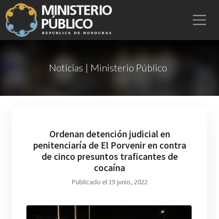
Noticias | Ministerio Público
Ordenan detención judicial en
penitenciaría de El Porvenir en contra
de cinco presuntos traficantes de
cocaína
Publicado el 19 junio, 2022