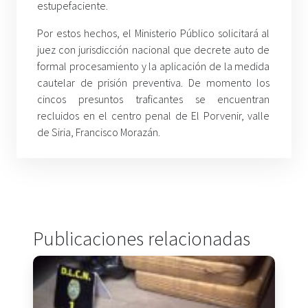
estupefaciente.
Por estos hechos, el Ministerio Público solicitará al
juez con jurisdicción nacional que decrete auto de
formal procesamiento y la aplicación de la medida
cautelar de prisión preventiva. De momento los
cincos presuntos traficantes se encuentran
recluidos en el centro penal de El Porvenir, valle
de Siria, Francisco Morazán.
Publicaciones relacionadas