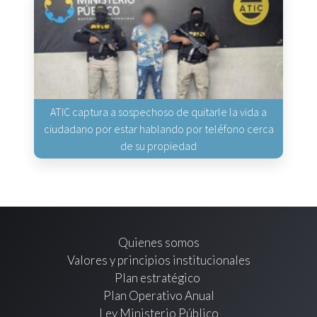
ATIC captura a sospechoso de quitarle la vida a
ciudadano por estar hablando por teléfono cerca
de su propiedad
Quienes somos
Valores y principios institucionales
Plan estratégico
Plan Operativo Anual
Ley Ministerio Público