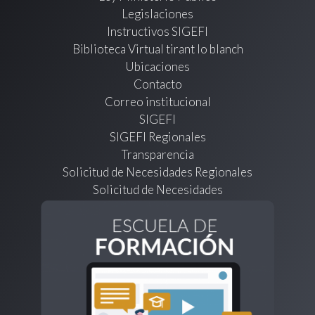
Legislaciones
Instructivos SIGEFI
Biblioteca Virtual tirant lo blanch
Ubicaciones
Contacto
Correo institucional
SIGEFI
SIGEFI Regionales
Transparencia
Solicitud de Necesidades Regionales
Solicitud de Necesidades