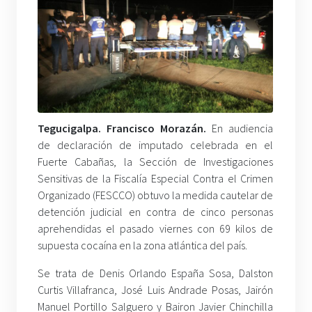
Tegucigalpa. Francisco Morazán.
En audiencia
de declaración de imputado celebrada en el
Fuerte Cabañas, la Sección de Investigaciones
Sensitivas de la Fiscalía Especial Contra el Crimen
Organizado (FESCCO) obtuvo la medida cautelar de
detención judicial en contra de cinco personas
aprehendidas el pasado viernes con 69 kilos de
supuesta cocaína en la zona atlántica del país.
Se trata de Denis Orlando España Sosa, Dalston
Curtis Villafranca, José Luis Andrade Posas, Jairón
Manuel Portillo Salguero y Bairon Javier Chinchilla