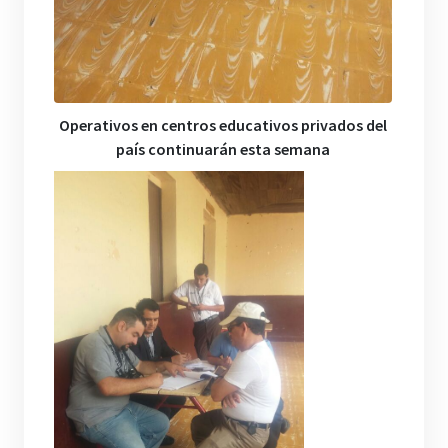
Operativos en centros educativos privados del
país continuarán esta semana