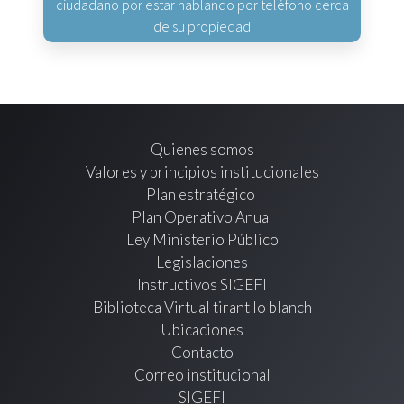
ciudadano por estar hablando por teléfono cerca
de su propiedad
Quienes somos
Valores y principios institucionales
Plan estratégico
Plan Operativo Anual
Ley Ministerio Público
Legislaciones
Instructivos SIGEFI
Biblioteca Virtual tirant lo blanch
Ubicaciones
Contacto
Correo institucional
SIGEFI