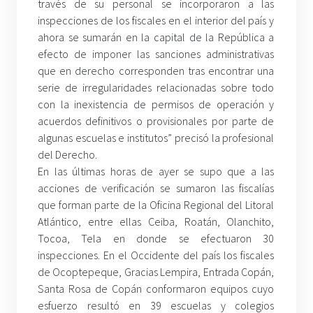
través de su personal se incorporaron a las
inspecciones de los fiscales en el interior del país y
ahora se sumarán en la capital de la República a
efecto de imponer las sanciones administrativas
que en derecho corresponden tras encontrar una
serie de irregularidades relacionadas sobre todo
con la inexistencia de permisos de operación y
acuerdos definitivos o provisionales por parte de
algunas escuelas e institutos” precisó la profesional
del Derecho.
En las últimas horas de ayer se supo que a las
acciones de verificación se sumaron las fiscalías
que forman parte de la Oficina Regional del Litoral
Atlántico, entre ellas Ceiba, Roatán, Olanchito,
Tocoa, Tela en donde se efectuaron 30
inspecciones. En el Occidente del país los fiscales
de Ocoptepeque, Gracias Lempira, Entrada Copán,
Santa Rosa de Copán conformaron equipos cuyo
esfuerzo resultó en 39 escuelas y colegios