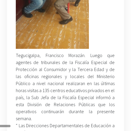
Tegucigalpa, Francisco Morazán. Luego que
agentes de tribunales de la Fiscalía Especial de
Protección al Consumidor y la Tercera Edad y de
las oficinas regionales y locales del Ministerio
Público a nivel nacional realizaran en las últimas
horas visitas a 135 centros educativos privados en el
país, la Sub Jefa de la Fiscalía Especial informó a
esta División de Relaciones Públicas que los
operativos continuarán durante la presente
semana.
“ Las Direcciones Departamentales de Educación a