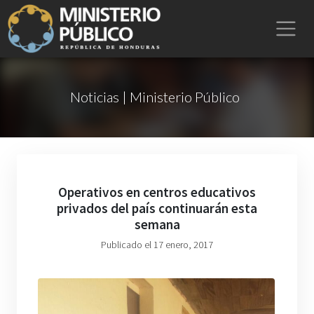
Noticias | Ministerio Público
Operativos en centros educativos
privados del país continuarán esta
semana
Publicado el 17 enero, 2017