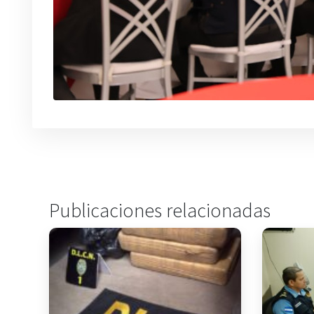
Publicaciones relacionadas