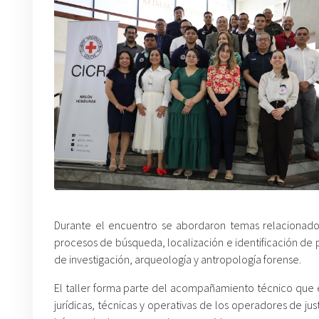
Durante el encuentro se abordaron temas relacionados
procesos de búsqueda, localización e identificación de p
de investigación, arqueología y antropología forense.
El taller forma parte del acompañamiento técnico que e
jurídicas, técnicas y operativas de los operadores de ju