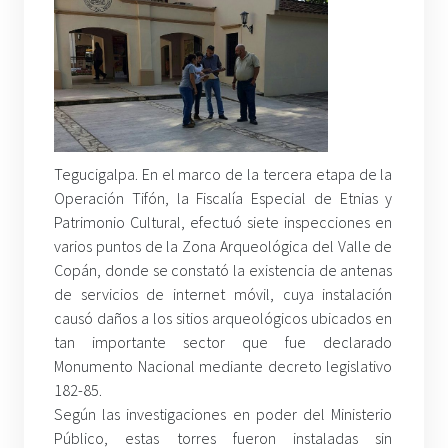
Tegucigalpa. En el marco de la tercera etapa de la
Operación Tifón, la Fiscalía Especial de Etnias y
Patrimonio Cultural, efectuó siete inspecciones en
varios puntos de la Zona Arqueológica del Valle de
Copán, donde se constató la existencia de antenas
de servicios de internet móvil, cuya instalación
causó daños a los sitios arqueológicos ubicados en
tan importante sector que fue declarado
Monumento Nacional mediante decreto legislativo
182-85.
Según las investigaciones en poder del Ministerio
Público, estas torres fueron instaladas sin