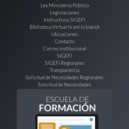
Ley Ministerio Público
Legislaciones
Instructivos SIGEFI
Biblioteca Virtual tirant lo blanch
Ubicaciones
Contacto
Correo institucional
SIGEFI
SIGEFI Regionales
Transparencia
Solicitud de Necesidades Regionales
Solicitud de Necesidades