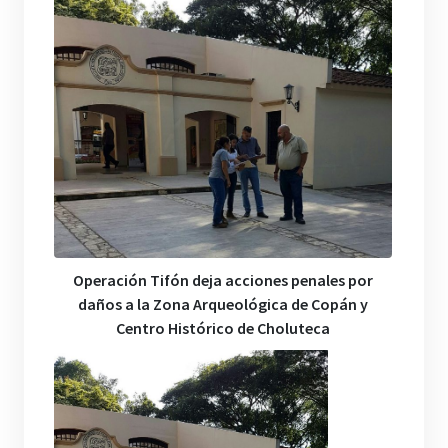
Operación Tifón deja acciones penales por
daños a la Zona Arqueológica de Copán y
Centro Histórico de Choluteca