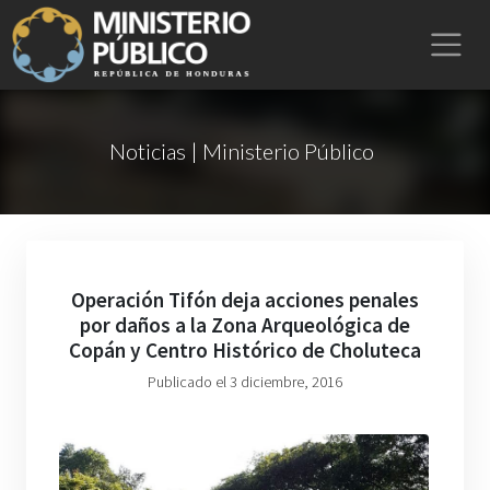
Noticias | Ministerio Público
Operación Tifón deja acciones penales
por daños a la Zona Arqueológica de
Copán y Centro Histórico de Choluteca
Publicado el 3 diciembre, 2016