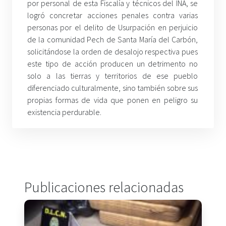
por personal de esta Fiscalía y técnicos del INA, se
logró concretar acciones penales contra varias
personas por el delito de Usurpación en perjuicio
de la comunidad Pech de Santa María del Carbón,
solicitándose la orden de desalojo respectiva pues
este tipo de acción producen un detrimento no
solo a las tierras y territorios de ese pueblo
diferenciado culturalmente, sino también sobre sus
propias formas de vida que ponen en peligro su
existencia perdurable.
Publicaciones relacionadas