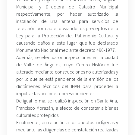
Municipal y Directora de Catastro Municipal
respectivamente, por haber autorizado la
instalación de una antena para servicios de
televisión por cable, obviando los preceptos de la
Ley para la Protección del Patrimonio Cultural y
causando daños a este lugar que fue declarado
Monumento Nacional mediante decreto 496-1977.
Además, se efectuaron inspecciones en la ciudad
de Valle de Ángeles, cuyo Centro Histórico fue
alterado mediante construcciones no autorizadas y
por lo que se está pendiente de la emisión de los
dictámenes técnicos del IHAH para proceder a
impulsar las acciones correspondientes.
De igual forma, se realizó inspección en Santa Ana,
Francisco Morazán, a efecto de constatar a bienes
culturales protegidos.
Finalmente, en relación a los pueblos indígenas y
mediante las diligencias de constatación realizadas