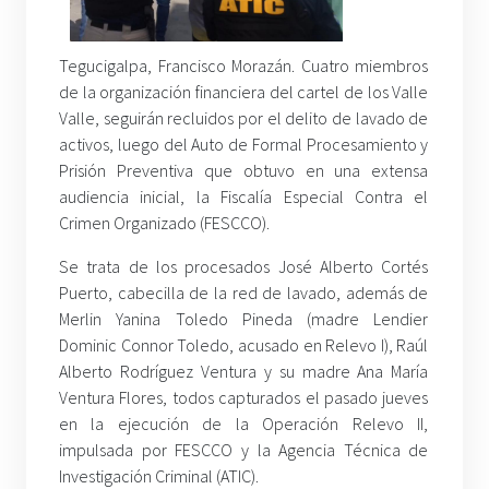
Tegucigalpa, Francisco Morazán. Cuatro miembros
de la organización financiera del cartel de los Valle
Valle, seguirán recluidos por el delito de lavado de
activos, luego del Auto de Formal Procesamiento y
Prisión Preventiva que obtuvo en una extensa
audiencia inicial, la Fiscalía Especial Contra el
Crimen Organizado (FESCCO).
Se trata de los procesados José Alberto Cortés
Puerto, cabecilla de la red de lavado, además de
Merlin Yanina Toledo Pineda (madre Lendier
Dominic Connor Toledo, acusado en Relevo I), Raúl
Alberto Rodríguez Ventura y su madre Ana María
Ventura Flores, todos capturados el pasado jueves
en la ejecución de la Operación Relevo II,
impulsada por FESCCO y la Agencia Técnica de
Investigación Criminal (ATIC).