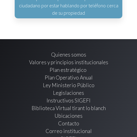
ciudadano por estar hablando por teléfono cerca
de su propiedad
Quienes somos
Valores y principios institucionales
Plan estratégico
Plan Operativo Anual
Ley Ministerio Público
Legislaciones
Instructivos SIGEFI
Biblioteca Virtual tirant lo blanch
Ubicaciones
Contacto
Correo institucional