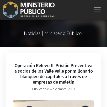
Noticias | Ministerio Público
Operación Relevo II: Prisión Preventiva
a socios de los Valle Valle por millonario
blanqueo de capitales a través de
empresas de maletín
Publicado el 4 diciembre, 2019