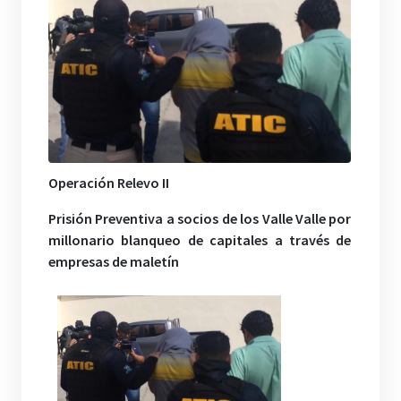
Operación Relevo II
Prisión Preventiva a socios de los Valle Valle por
millonario blanqueo de capitales a través de
empresas de maletín