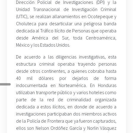
Dirección Policial de Investigaciones (DPI) y la
Unidad Transnacional de Investigación Criminal
(UTIC), se realizan allanamientos en Ocotepeque y
Choluteca para desarticular una peligrosa banda
dedicada al Tráfico Ilícito de Personas que operaba
desde América del Sur, toda Centroamérica,
México y los Estados Unidos.
De acuerdo a las diligencias investigativas, esta
estructura criminal operaba trayendo personas
desde otros continentes, a quienes cobraba hasta
40 mil dólares por dejarlos de forma
indocumentada en Norteamérica. En Honduras
utilizaban transporte público y varios hoteles como
parte de la red de criminalidad organizada
dedicada a estos ilícitos, en donde de acuerdo a
investigaciones participaban dos miembros activos
de la Policía de Frontera que ya fueron capturados,
ellos son Nelson Ordóñez García y Norlin Vásquez