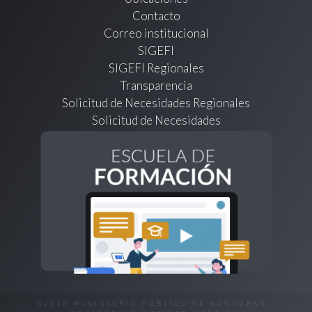
Contacto
Correo institucional
SIGEFI
SIGEFI Regionales
Transparencia
Solicitud de Necesidades Regionales
Solicitud de Necesidades
©2026 MINISTERIO PÚBLICO DE HONDURAS |