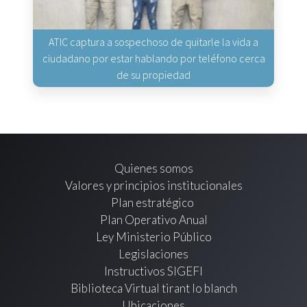
ATIC captura a sospechoso de quitarle la vida a
ciudadano por estar hablando por teléfono cerca
de su propiedad
Quienes somos
Valores y principios institucionales
Plan estratégico
Plan Operativo Anual
Ley Ministerio Público
Legislaciones
Instructivos SIGEFI
Biblioteca Virtual tirant lo blanch
Ubicaciones