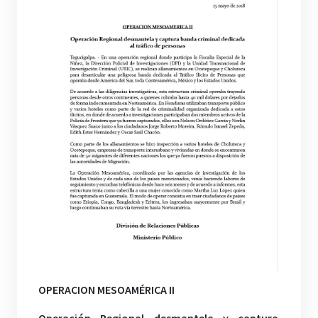
OPERACION MESOAMÉRICA II