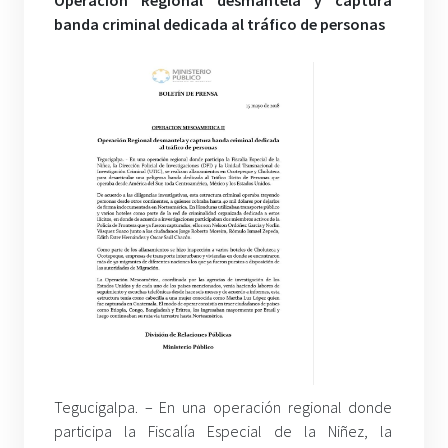
Operación Regional desmantela y captura
banda criminal dedicada al tráfico de personas
Tegucigalpa. – En una operación regional donde
participa la Fiscalía Especial de la Niñez, la