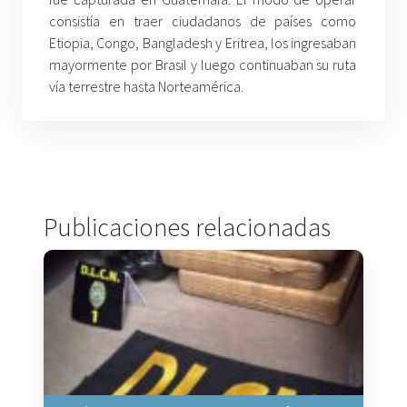
consistía en traer ciudadanos de países como
Etiopia, Congo, Bangladesh y Eritrea, los ingresaban
mayormente por Brasil y luego continuaban su ruta
vía terrestre hasta Norteamérica.
Publicaciones relacionadas