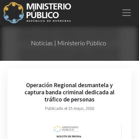
Noticias | Ministerio Público
Operación Regional desmantela y
captura banda criminal dedicada al
tráfico de personas
Publicado el 15 mayo, 2018