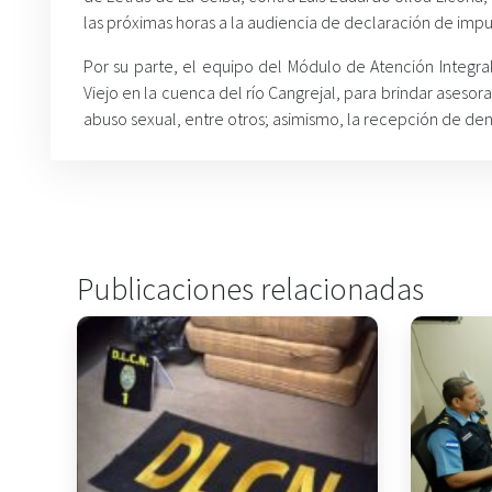
las próximas horas a la audiencia de declaración de imp
Por su parte, el equipo del Módulo de Atención Integral
Viejo en la cuenca del río Cangrejal, para brindar aseso
abuso sexual, entre otros; asimismo, la recepción de denu
Publicaciones relacionadas