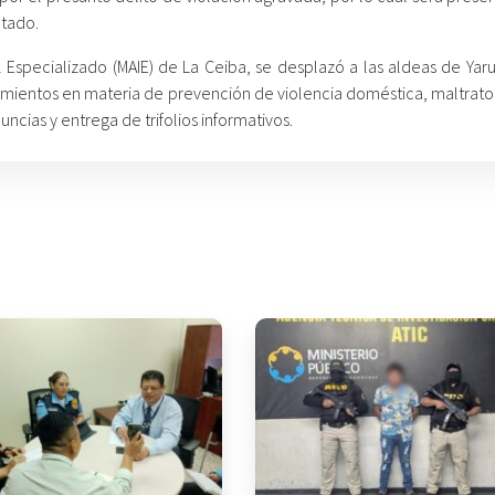
utado.
 Especializado (MAIE) de La Ceiba, se desplazó a las aldeas de Yaru
ramientos en materia de prevención de violencia doméstica, maltrato 
ncias y entrega de trifolios informativos.