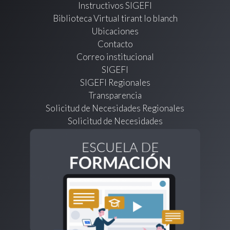
Instructivos SIGEFI
Biblioteca Virtual tirant lo blanch
Ubicaciones
Contacto
Correo institucional
SIGEFI
SIGEFI Regionales
Transparencia
Solicitud de Necesidades Regionales
Solicitud de Necesidades