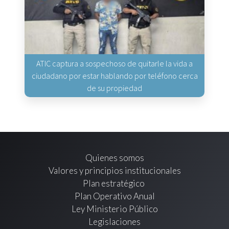
ATIC captura a sospechoso de quitarle la vida a
ciudadano por estar hablando por teléfono cerca
de su propiedad
Quienes somos
Valores y principios institucionales
Plan estratégico
Plan Operativo Anual
Ley Ministerio Público
Legislaciones