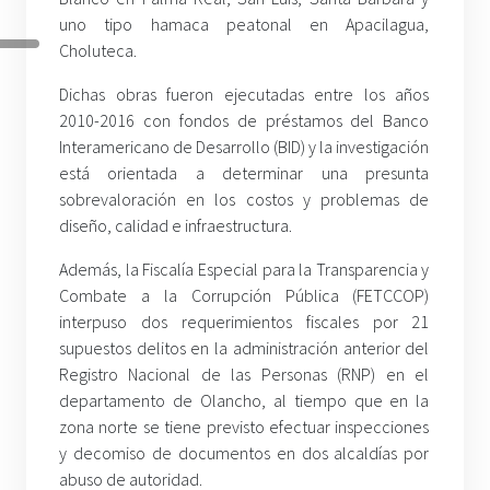
uno tipo hamaca peatonal en Apacilagua,
Choluteca.
Dichas obras fueron ejecutadas entre los años
2010-2016 con fondos de préstamos del Banco
Interamericano de Desarrollo (BID) y la investigación
está orientada a determinar una presunta
sobrevaloración en los costos y problemas de
diseño, calidad e infraestructura.
Además, la Fiscalía Especial para la Transparencia y
Combate a la Corrupción Pública (FETCCOP)
interpuso dos requerimientos fiscales por 21
supuestos delitos en la administración anterior del
Registro Nacional de las Personas (RNP) en el
departamento de Olancho, al tiempo que en la
zona norte se tiene previsto efectuar inspecciones
y decomiso de documentos en dos alcaldías por
abuso de autoridad.