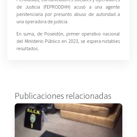
de Justicia (FEPRODDHH) acusó a una agente
penitenciaria por presunto abuso de autoridad a
una operadora de justicia.
En suma, de Poseidón, primer operativo nacional
del Ministerio Público en 2023, se espera notables
resultados.
Publicaciones relacionadas