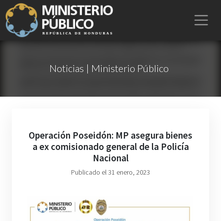
Noticias | Ministerio Público
Operación Poseidón: MP asegura bienes
a ex comisionado general de la Policía
Nacional
Publicado el 31 enero, 2023