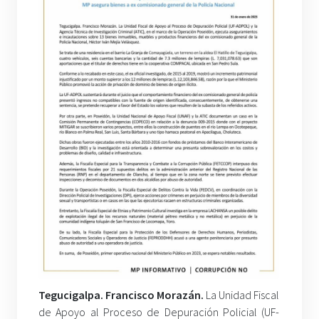
Tegucigalpa. Francisco Morazán.
La Unidad Fiscal
de Apoyo al Proceso de Depuración Policial (UF-