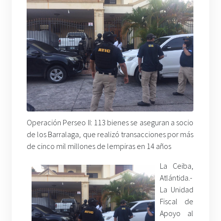
Operación Perseo II: 113 bienes se aseguran a socio
de los Barralaga, que realizó transacciones por más
de cinco mil millones de lempiras en 14 años
La Ceiba,
Atlántida.-
La Unidad
Fiscal de
Apoyo al