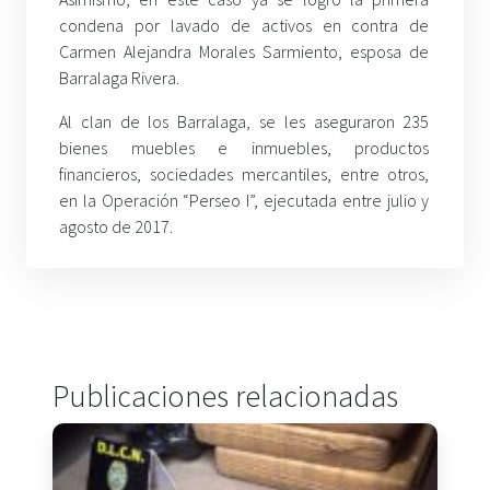
condena por lavado de activos en contra de
Carmen Alejandra Morales Sarmiento, esposa de
Barralaga Rivera.
Al clan de los Barralaga, se les aseguraron 235
bienes muebles e inmuebles, productos
financieros, sociedades mercantiles, entre otros,
en la Operación “Perseo I”, ejecutada entre julio y
agosto de 2017.
Publicaciones relacionadas