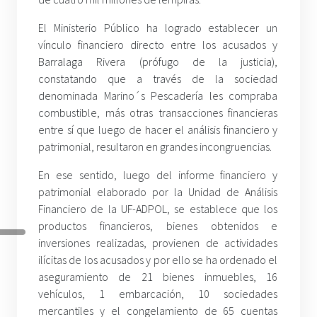
El Ministerio Público ha logrado establecer un
vínculo financiero directo entre los acusados y
Barralaga Rivera (prófugo de la justicia),
constatando que a través de la sociedad
denominada Marino´s Pescadería les compraba
combustible, más otras transacciones financieras
entre sí que luego de hacer el análisis financiero y
patrimonial, resultaron en grandes incongruencias.
En ese sentido, luego del informe financiero y
patrimonial elaborado por la Unidad de Análisis
Financiero de la UF-ADPOL, se establece que los
productos financieros, bienes obtenidos e
inversiones realizadas, provienen de actividades
ilícitas de los acusados y por ello se ha ordenado el
aseguramiento de 21 bienes inmuebles, 16
vehículos, 1 embarcación, 10 sociedades
mercantiles y el congelamiento de 65 cuentas