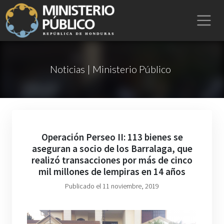
Noticias | Ministerio Público
Operación Perseo II: 113 bienes se
aseguran a socio de los Barralaga, que
realizó transacciones por más de cinco
mil millones de lempiras en 14 años
Publicado el 11 noviembre, 2019