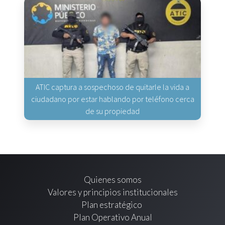
ATIC captura a sospechoso de quitarle la vida a
ciudadano por estar hablando por teléfono cerca
de su propiedad
Quienes somos
Valores y principios institucionales
Plan estratégico
Plan Operativo Anual