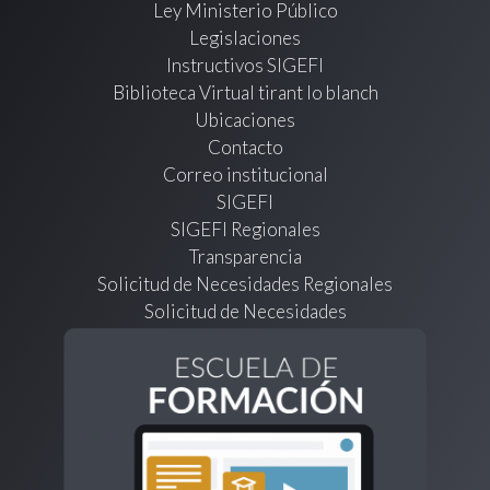
Ley Ministerio Público
Legislaciones
Instructivos SIGEFI
Biblioteca Virtual tirant lo blanch
Ubicaciones
Contacto
Correo institucional
SIGEFI
SIGEFI Regionales
Transparencia
Solicitud de Necesidades Regionales
Solicitud de Necesidades