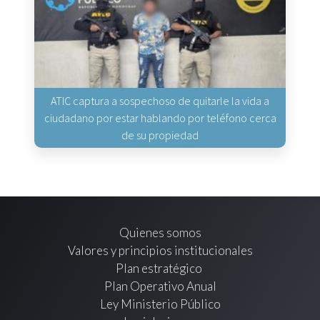
ATIC captura a sospechoso de quitarle la vida a
ciudadano por estar hablando por teléfono cerca
de su propiedad
Quienes somos
Valores y principios institucionales
Plan estratégico
Plan Operativo Anual
Ley Ministerio Público