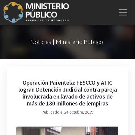
Noticias | Ministerio Público
Operación Parentela: FESCCO y ATIC
logran Detención Judicial contra pareja
involucrada en lavado de activos de
más de 180 millones de lempiras
Publicado el 24 octubre, 2019