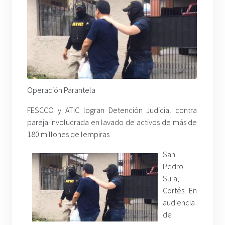
Operación Parantela
FESCCO y ATIC logran Detención Judicial contra
pareja involucrada en lavado de activos de más de
180 millones de lempiras
San
Pedro
Sula,
Cortés. En
audiencia
de