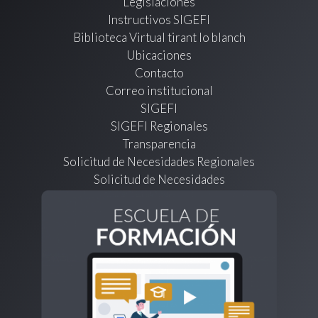
Legislaciones
Instructivos SIGEFI
Biblioteca Virtual tirant lo blanch
Ubicaciones
Contacto
Correo institucional
SIGEFI
SIGEFI Regionales
Transparencia
Solicitud de Necesidades Regionales
Solicitud de Necesidades