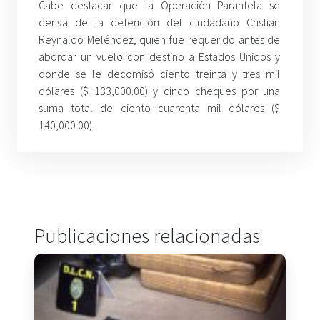
Cabe destacar que la Operación Parantela se
deriva de la detención del ciudadano Cristian
Reynaldo Meléndez, quien fue requerido antes de
abordar un vuelo con destino a Estados Unidos y
donde se le decomisó ciento treinta y tres mil
dólares ($ 133,000.00) y cinco cheques por una
suma total de ciento cuarenta mil dólares ($
140,000.00).
Publicaciones relacionadas