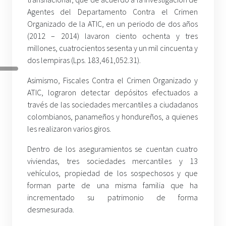
Agentes del Departamento Contra el Crimen
Organizado de la ATIC, en un periodo de dos años
(2012 – 2014) lavaron ciento ochenta y tres
millones, cuatrocientos sesenta y un mil cincuenta y
dos lempiras (Lps. 183,461,052.31).
Asimismo, Fiscales Contra el Crimen Organizado y
ATIC, lograron detectar depósitos efectuados a
través de las sociedades mercantiles a ciudadanos
colombianos, panameños y hondureños, a quienes
les realizaron varios giros.
Dentro de los aseguramientos se cuentan cuatro
viviendas, tres sociedades mercantiles y 13
vehículos, propiedad de los sospechosos y que
forman parte de una misma familia que ha
incrementado su patrimonio de forma
desmesurada.