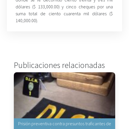
dólares ($ 133,000.00) y cinco cheques por una
suma total de ciento cuarenta mil dólares ($
140,000.00).
Publicaciones relacionadas
Prisión preventiva contra presuntos traficantes de