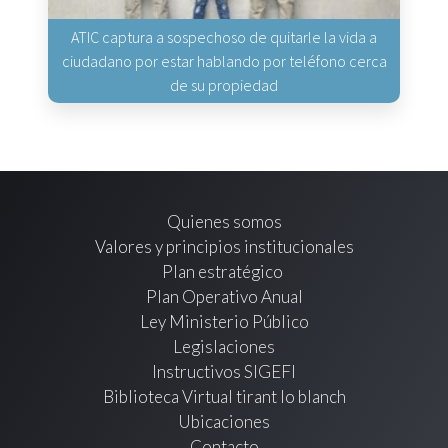
ATIC captura a sospechoso de quitarle la vida a
ciudadano por estar hablando por teléfono cerca
de su propiedad
Quienes somos
Valores y principios institucionales
Plan estratégico
Plan Operativo Anual
Ley Ministerio Público
Legislaciones
Instructivos SIGEFI
Biblioteca Virtual tirant lo blanch
Ubicaciones
Contacto