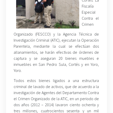
Fiscalía
Especial
Contra el
Crimen
Organizado (FESCCO) y la Agencia Técnica de
Investigación Criminal (ATIC), ejecutan la Operación
Parentela, mediante la cual se efectúan dos
allanamientos, se harán efectivas de órdenes de
captura y se aseguran 20 bienes muebles e
inmuebles en San Pedro Sula, Cortés y en Yoro,
Yoro.
Todos estos bienes ligados a una estructura
criminal de lavado de activos, que de acuerdo a la
investigación de Agentes del Departamento Contra
el Crimen Organizado de la ATIC, en un periodo de
dos años (2012 – 2014) lavaron ciento ochenta y
tres millones, cuatrocientos sesenta y un mil