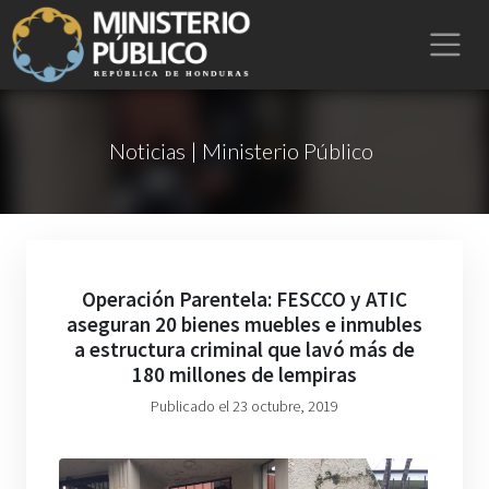
Noticias | Ministerio Público
Operación Parentela: FESCCO y ATIC
aseguran 20 bienes muebles e inmubles
a estructura criminal que lavó más de
180 millones de lempiras
Publicado el 23 octubre, 2019