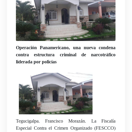
Operación Panamericano, una nueva condena
contra estructura criminal de narcotráfico
liderada por policías
Tegucigalpa. Francisco Morazán. La Fiscalía
Especial Contra el Crimen Organizado (FESCCO)