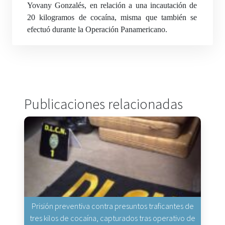
Yovany Gonzalés, en relación a una incautación de
20 kilogramos de cocaína, misma que también se
efectuó durante la Operación Panamericano.
Publicaciones relacionadas
Prisión preventiva contra presuntos traficantes de
tres kilos de cocaína, capturados tras operativo de