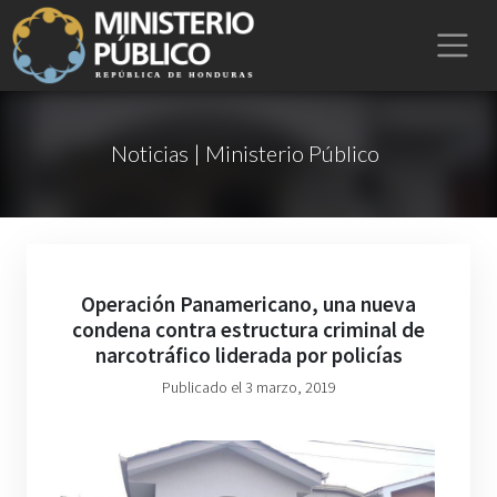
Noticias | Ministerio Público
Operación Panamericano, una nueva
condena contra estructura criminal de
narcotráfico liderada por policías
Publicado el 3 marzo, 2019