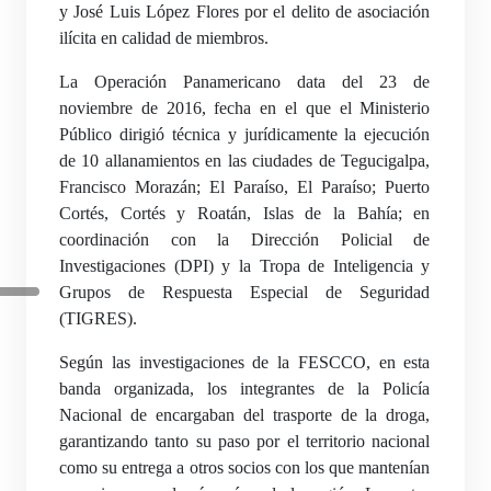
y José Luis López Flores por el delito de asociación
ilícita en calidad de miembros.
La Operación Panamericano data del 23 de
noviembre de 2016, fecha en el que el Ministerio
Público dirigió técnica y jurídicamente la ejecución
de 10 allanamientos en las ciudades de Tegucigalpa,
Francisco Morazán; El Paraíso, El Paraíso; Puerto
Cortés, Cortés y Roatán, Islas de la Bahía; en
coordinación con la Dirección Policial de
Investigaciones (DPI) y la Tropa de Inteligencia y
Grupos de Respuesta Especial de Seguridad
(TIGRES).
Según las investigaciones de la FESCCO, en esta
banda organizada, los integrantes de la Policía
Nacional de encargaban del trasporte de la droga,
garantizando tanto su paso por el territorio nacional
como su entrega a otros socios con los que mantenían