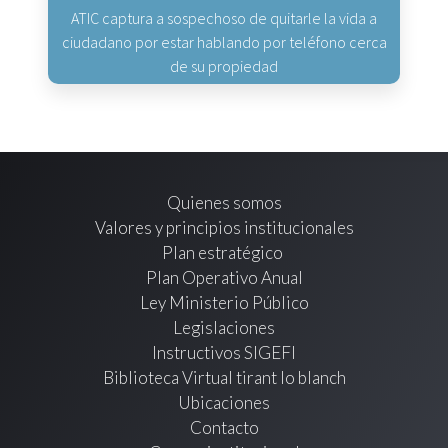
ATIC captura a sospechoso de quitarle la vida a
ciudadano por estar hablando por teléfono cerca
de su propiedad
Quienes somos
Valores y principios institucionales
Plan estratégico
Plan Operativo Anual
Ley Ministerio Público
Legislaciones
Instructivos SIGEFI
Biblioteca Virtual tirant lo blanch
Ubicaciones
Contacto