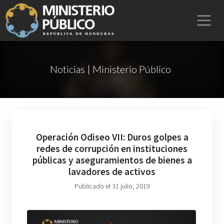
Noticias | Ministerio Público
Operación Odiseo VII: Duros golpes a
redes de corrupción en instituciones
públicas y aseguramientos de bienes a
lavadores de activos
Publicado el 31 julio, 2019