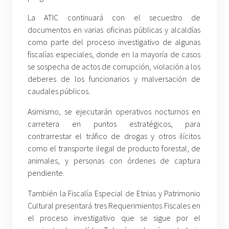
La ATIC continuará con el secuestro de
documentos en varias oficinas públicas y alcaldías
como parte del proceso investigativo de algunas
fiscalías especiales, donde en la mayoría de casos
se sospecha de actos de corrupción, violación a los
deberes de los funcionarios y malversación de
caudales públicos.
Asimismo, se ejecutarán operativos nocturnos en
carretera en puntos estratégicos, para
contrarrestar el tráfico de drogas y otros ilícitos
como el transporte ilegal de producto forestal, de
animales, y personas con órdenes de captura
pendiente.
También la Fiscalía Especial de Etnias y Patrimonio
Cultural presentará tres Requerimientos Fiscales en
el proceso investigativo que se sigue por el