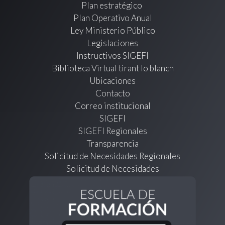
Plan estratégico
Plan Operativo Anual
Ley Ministerio Público
Legislaciones
Instructivos SIGEFI
Biblioteca Virtual tirant lo blanch
Ubicaciones
Contacto
Correo institucional
SIGEFI
SIGEFI Regionales
Transparencia
Solicitud de Necesidades Regionales
Solicitud de Necesidades