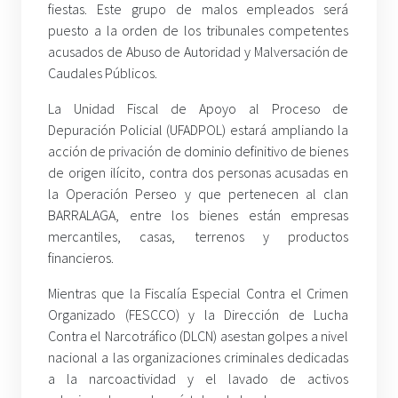
fiestas. Este grupo de malos empleados será
puesto a la orden de los tribunales competentes
acusados de Abuso de Autoridad y Malversación de
Caudales Públicos.
La Unidad Fiscal de Apoyo al Proceso de
Depuración Policial (UFADPOL) estará ampliando la
acción de privación de dominio definitivo de bienes
de origen ilícito, contra dos personas acusadas en
la Operación Perseo y que pertenecen al clan
BARRALAGA, entre los bienes están empresas
mercantiles, casas, terrenos y productos
financieros.
Mientras que la Fiscalía Especial Contra el Crimen
Organizado (FESCCO) y la Dirección de Lucha
Contra el Narcotráfico (DLCN) asestan golpes a nivel
nacional a las organizaciones criminales dedicadas
a la narcoactividad y el lavado de activos