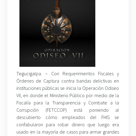
Tegucigalpa. – Con Requerimientos Fiscales y
Órdenes de Captura contra bandas delictivas en
instituciones públicas se inicia la Operación Odiseo
VII, en donde el Ministerio Público por medio de la
Fiscalía para la Transparencia y Combate a la
Corrupción (FETCCOP) está poniendo al
descubierto cómo empleados del FHIS se
confabularon para robar dinero que luego era
usado en la mayoría de casos para armar grandes