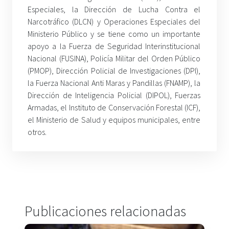
Especiales, la Dirección de Lucha Contra el
Narcotráfico (DLCN) y Operaciones Especiales del
Ministerio Público y se tiene como un importante
apoyo a la Fuerza de Seguridad Interinstitucional
Nacional (FUSINA), Policía Militar del Orden Público
(PMOP), Dirección Policial de Investigaciones (DPI),
la Fuerza Nacional Anti Maras y Pandillas (FNAMP), la
Dirección de Inteligencia Policial (DIPOL), Fuerzas
Armadas, el Instituto de Conservación Forestal (ICF),
el Ministerio de Salud y equipos municipales, entre
otros.
Publicaciones relacionadas