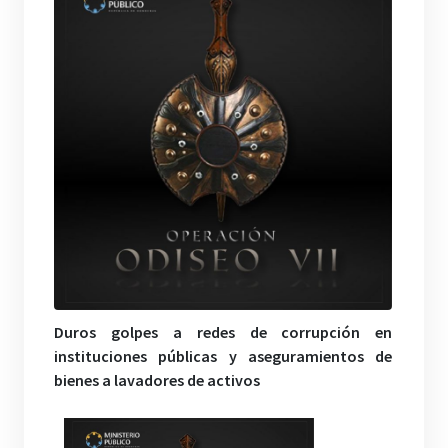
Duros golpes a redes de corrupción en
instituciones públicas y aseguramientos de
bienes a lavadores de activos