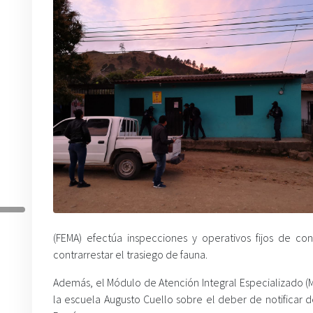
(FEMA) efectúa inspecciones y operativos fijos de con
contrarrestar el trasiego de fauna.
Además, el Módulo de Atención Integral Especializado (
la escuela Augusto Cuello sobre el deber de notificar de