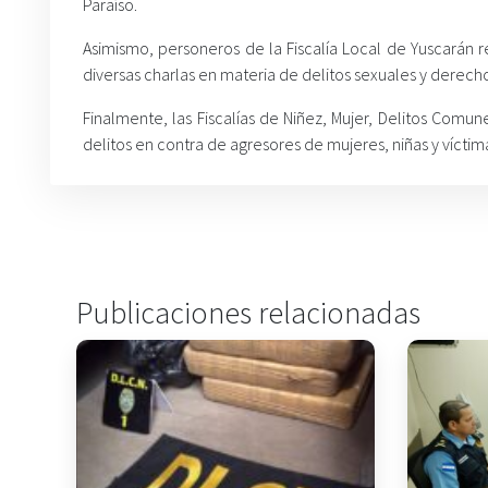
Paraíso.
Asimismo, personeros de la Fiscalía Local de Yuscarán 
diversas charlas en materia de delitos sexuales y derecho
Finalmente, las Fiscalías de Niñez, Mujer, Delitos Comun
delitos en contra de agresores de mujeres, niñas y víctima
Publicaciones relacionadas