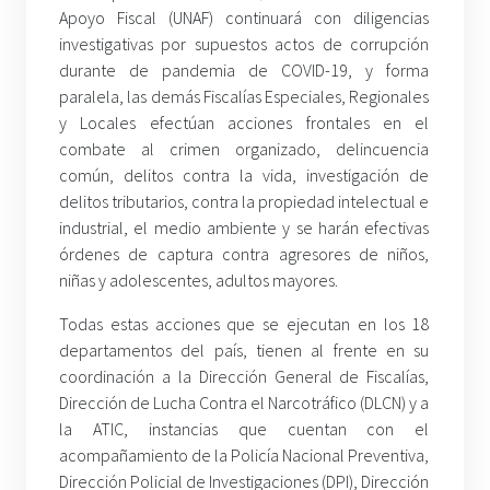
Apoyo Fiscal (UNAF) continuará con diligencias
investigativas por supuestos actos de corrupción
durante de pandemia de COVID-19, y forma
paralela, las demás Fiscalías Especiales, Regionales
y Locales efectúan acciones frontales en el
combate al crimen organizado, delincuencia
común, delitos contra la vida, investigación de
delitos tributarios, contra la propiedad intelectual e
industrial, el medio ambiente y se harán efectivas
órdenes de captura contra agresores de niños,
niñas y adolescentes, adultos mayores.
Todas estas acciones que se ejecutan en los 18
departamentos del país, tienen al frente en su
coordinación a la Dirección General de Fiscalías,
Dirección de Lucha Contra el Narcotráfico (DLCN) y a
la ATIC, instancias que cuentan con el
acompañamiento de la Policía Nacional Preventiva,
Dirección Policial de Investigaciones (DPI), Dirección