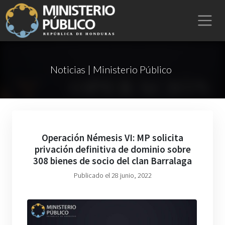
Noticias | Ministerio Público
Operación Némesis VI: MP solicita
privación definitiva de dominio sobre
308 bienes de socio del clan Barralaga
Publicado el 28 junio, 2022