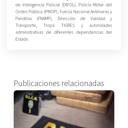
de Inteligencia Policial (DIPOL), Policía Militar del
Orden Público (PMOP), Fuerza Nacional Antimaras y
Pandillas (FNAMP), Dirección de Vialidad y
Transporte, Tropa TIGRES y autoridades
administrativas de diferentes dependencias del
Estado.
Publicaciones relacionadas