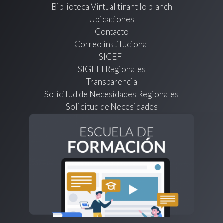
Biblioteca Virtual tirant lo blanch
Ubicaciones
Contacto
Correo institucional
SIGEFI
SIGEFI Regionales
Transparencia
Solicitud de Necesidades Regionales
Solicitud de Necesidades