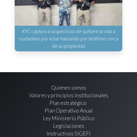
ATIC captura a sospechoso de quitarle la vida a
ciudadano por estar hablando por teléfono cerca
de su propiedad
Quienes somos
Valores y principios institucionales
Plan estratégico
Plan Operativo Anual
Ley Ministerio Público
Legislaciones
Instructivos SIGEFI