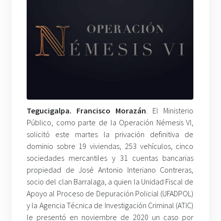
Tegucigalpa. Francisco Morazán
. El Ministerio
Público, como parte de la Operación Némesis VI,
solicitó este martes la privación definitiva de
dominio sobre 19 viviendas, 253 vehículos, cinco
sociedades mercantiles y 31 cuentas bancarias
propiedad de José Antonio Interiano Contreras,
socio del clan Barralaga, a quien la Unidad Fiscal de
Apoyo al Proceso de Depuración Policial (UFADPOL)
y la Agencia Técnica de Investigación Criminal (ATIC)
le presentó en noviembre de 2020 un caso por