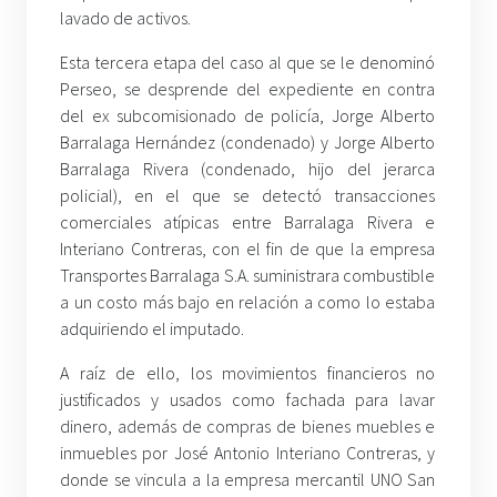
lavado de activos.
Esta tercera etapa del caso al que se le denominó
Perseo, se desprende del expediente en contra
del ex subcomisionado de policía, Jorge Alberto
Barralaga Hernández (condenado) y Jorge Alberto
Barralaga Rivera (condenado, hijo del jerarca
policial), en el que se detectó transacciones
comerciales atípicas entre Barralaga Rivera e
Interiano Contreras, con el fin de que la empresa
Transportes Barralaga S.A. suministrara combustible
a un costo más bajo en relación a como lo estaba
adquiriendo el imputado.
A raíz de ello, los movimientos financieros no
justificados y usados como fachada para lavar
dinero, además de compras de bienes muebles e
inmuebles por José Antonio Interiano Contreras, y
donde se vincula a la empresa mercantil UNO San