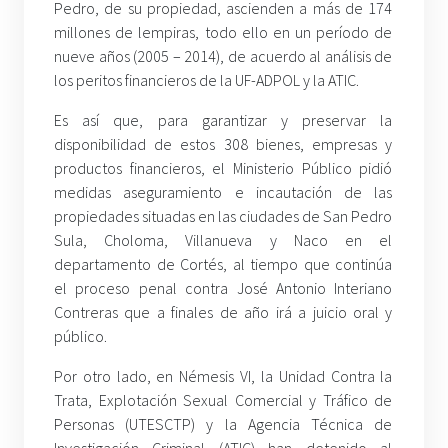
Pedro, de su propiedad, ascienden a más de 174
millones de lempiras, todo ello en un período de
nueve años (2005 – 2014), de acuerdo al análisis de
los peritos financieros de la UF-ADPOL y la ATIC.
Es así que, para garantizar y preservar la
disponibilidad de estos 308 bienes, empresas y
productos financieros, el Ministerio Público pidió
medidas aseguramiento e incautación de las
propiedades situadas en las ciudades de San Pedro
Sula, Choloma, Villanueva y Naco en el
departamento de Cortés, al tiempo que continúa
el proceso penal contra José Antonio Interiano
Contreras que a finales de año irá a juicio oral y
público.
Por otro lado, en Némesis VI, la Unidad Contra la
Trata, Explotación Sexual Comercial y Tráfico de
Personas (UTESCTP) y la Agencia Técnica de