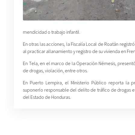
mendicidad o trabajo infantil.
En otras las acciones, la Fiscalía Local de Roatán regis
al practicar allanamiento y registro de su vivienda en Fr
En Tela, en el marco de la Operación Némesis, presentó s
de drogas, violación, entre otros.
En Puerto Lempira, el Ministerio Público reporta la 
suponerlo responsable del delito de tráfico de drogas e
del Estado de Honduras.