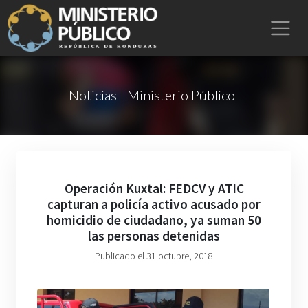
Noticias | Ministerio Público
Operación Kuxtal: FEDCV y ATIC
capturan a policía activo acusado por
homicidio de ciudadano, ya suman 50
las personas detenidas
Publicado el 31 octubre, 2018