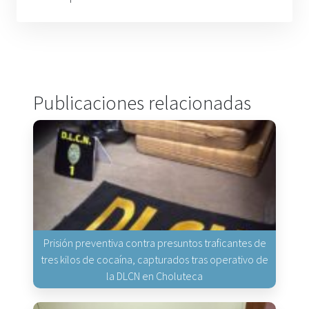
Publicaciones relacionadas
Prisión preventiva contra presuntos traficantes de
tres kilos de cocaína, capturados tras operativo de
la DLCN en Choluteca