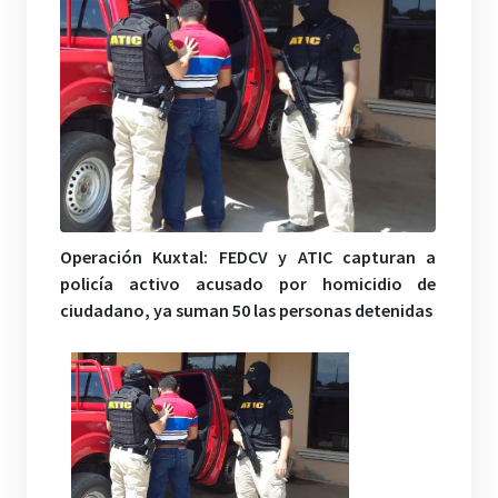
Operación Kuxtal: FEDCV y ATIC capturan a
policía activo acusado por homicidio de
ciudadano, ya suman 50 las personas detenidas