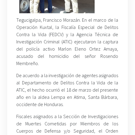
Tegucigalpa, Francisco Morazán. En el marco de la
Operación Kuxtal, la Fiscalía Especial de Delitos
Contra la Vida (FEDCV) y la Agencia Técnica de
Investigación Criminal (ATIC) ejecutaron la captura
del policía activo Marlon Eleno Ortez Amaya,
acusado del homicidio del señor Rosendo
Membreño.
De acuerdo a la investigación de agentes asignados
al Departamento de Delitos Contra la Vida de la
ATIC, el hecho ocurrió el 18 de marzo del presente
año en la aldea Lempa en Atima, Santa Bárbara,
occidente de Honduras.
Fiscales asignados a la Sección de Investigaciones
de Muertes Cometidas por Miembros de los
Cuerpos de Defensa y/o Seguridad, el Orden