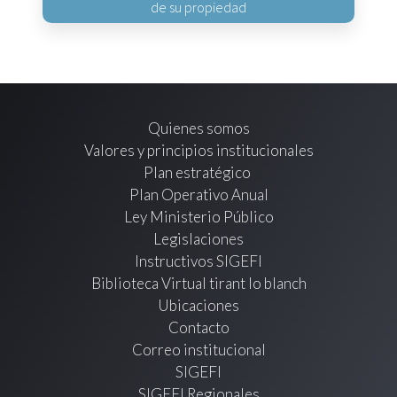
de su propiedad
Quienes somos
Valores y principios institucionales
Plan estratégico
Plan Operativo Anual
Ley Ministerio Público
Legislaciones
Instructivos SIGEFI
Biblioteca Virtual tirant lo blanch
Ubicaciones
Contacto
Correo institucional
SIGEFI
SIGEFI Regionales