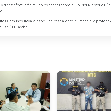
r y Niñez efectuarán múltiples charlas sobre el Rol del Ministerio Púb
o.
elitos Comunes lleva a cabo una charla obre el manejo y protecci
Danlí, El Paraíso.