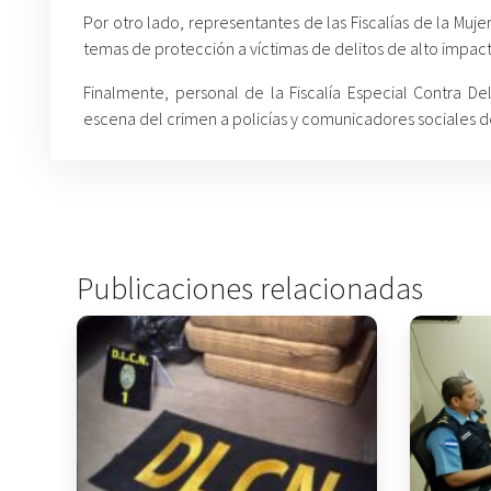
Por otro lado, representantes de las Fiscalías de la Muje
temas de protección a víctimas de delitos de alto impact
Finalmente, personal de la Fiscalía Especial Contra D
escena del crimen a policías y comunicadores sociales de 
Publicaciones relacionadas