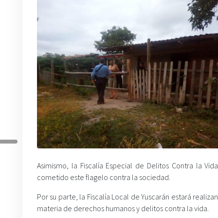
Asimismo, la Fiscalía Especial de Delitos Contra la V
cometido este flagelo contra la sociedad.
Por su parte, la Fiscalía Local de Yuscarán estará realiz
materia de derechos humanos y delitos contra la vida.