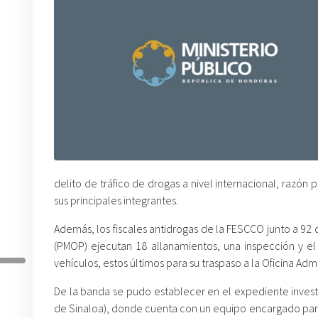
delito de tráfico de drogas a nivel internacional, razón
sus principales integrantes.
Además, los fiscales antidrogas de la FESCCO junto a 92 
(PMOP) ejecutan 18 allanamientos, una inspección y e
vehículos, estos últimos para su traspaso a la Oficina Adm
De la banda se pudo establecer en el expediente invest
de Sinaloa), donde cuenta con un equipo encargado para