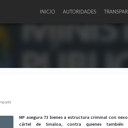
INICIO
AUTORIDADES
TRANSPAR
mpartir
MP asegura 73 bienes a estructura criminal con nexo
cártel de Sinaloa, contra quienes también 