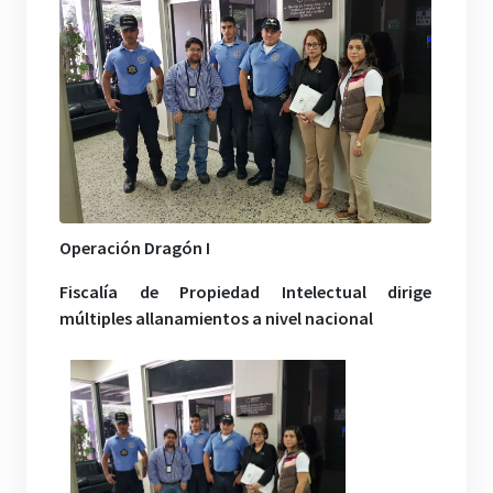
Operación Dragón I
Fiscalía de Propiedad Intelectual dirige
múltiples allanamientos a nivel nacional