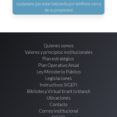
ciudadano por estar hablando por teléfono cerca
de su propiedad
Quienes somos
Valores y principios institucionales
Plan estratégico
Plan Operativo Anual
Ley Ministerio Público
Legislaciones
Instructivos SIGEFI
Biblioteca Virtual tirant lo blanch
Ubicaciones
Contacto
Correo institucional