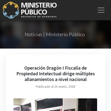
Noticias | Ministerio Público
Operación Dragón I Fiscalía de
Propiedad Intelectual dirige múltiples
allanamientos a nivel nacional
Publicado el 24 enero, 2018