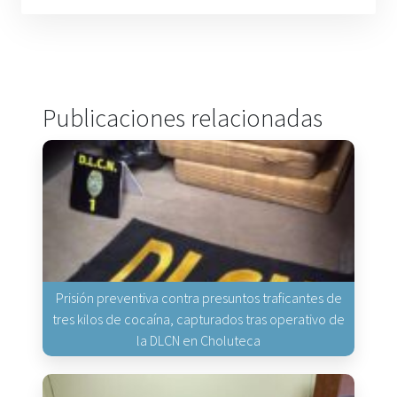
Publicaciones relacionadas
Prisión preventiva contra presuntos traficantes de
tres kilos de cocaína, capturados tras operativo de
la DLCN en Choluteca