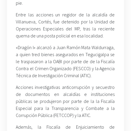
pie.
Entre las acciones un regidor de la alcaldía de
Villanueva, Cortés, fue detenido por la Unidad de
Operaciones Especiales del MP, tras la reciente
quema de una posta policial en esa localidad.
«Dragón I» alcanzó a Juan Ramón Mata Waldurraga,
a quien tred bienes asegurados en Tegucigalpa se
le traspasaron a la OABI por parte de de la Fiscalía
Contra el Crimen Organizado (FESCCO) y la Agencia
Técnica de Investigación Criminal (ATIC).
Acciones investigativas anticorrupción y secuestro
de documentos en alcaldías e instituciones
públicas se produjeron por parte de la la Fiscalía
Especial para la Transparencia y Combate a la
Corrupción Pública (FETCCOP) y la ATIC.
Además, la Fiscalía de Enjuiciamiento de