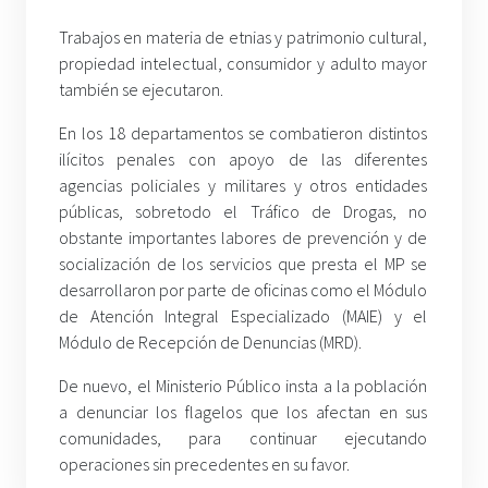
Trabajos en materia de etnias y patrimonio cultural,
propiedad intelectual, consumidor y adulto mayor
también se ejecutaron.
En los 18 departamentos se combatieron distintos
ilícitos penales con apoyo de las diferentes
agencias policiales y militares y otros entidades
públicas, sobretodo el Tráfico de Drogas, no
obstante importantes labores de prevención y de
socialización de los servicios que presta el MP se
desarrollaron por parte de oficinas como el Módulo
de Atención Integral Especializado (MAIE) y el
Módulo de Recepción de Denuncias (MRD).
De nuevo, el Ministerio Público insta a la población
a denunciar los flagelos que los afectan en sus
comunidades, para continuar ejecutando
operaciones sin precedentes en su favor.