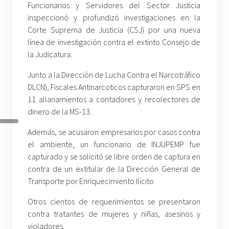
Funcionarios y Servidores del Sector Justicia
inspeccionó y profundizó investigaciones en la
Corte Suprema de Justicia (CSJ) por una nueva
línea de investigación contra el extinto Consejo de
la Judicatura.
Junto a la Dirección de Lucha Contra el Narcotráfico
DLCN), Fiscales Antinarcoticos capturaron en SPS en
11 allanamientos a contadores y recolectores de
dinero de la MS-13.
Además, se acusaron empresarios por casos contra
el ambiente, un funcionario de INJUPEMP fue
capturado y se solicitó se libre orden de captura en
contra de un extitular de la Dirección General de
Transporte por Enriquecimiento Ilícito.
Otros cientos de requerimientos se presentaron
contra tratantes de mujeres y niñas, asesinos y
violadores.