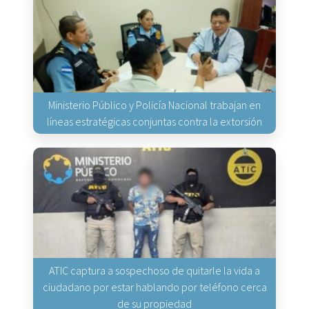
Ministerio Público y Policía Nacional trabajan en
líneas estratégicas conjuntas contra la extorsión
ATIC captura a sospechoso de quitarle la vida a
ciudadano por estar hablando por teléfono cerca
de su propiedad