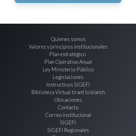
Quienes somos
Valores y principios institucionales
Plan estratégico
Plan Operativo Anual
Ley Ministerio Público
Legislaciones
Instructivos SIGEFI
Biblioteca Virtual tirant lo blanch
Ubicaciones
Contacto
Correo institucional
SIGEFI
SIGEFI Regionales