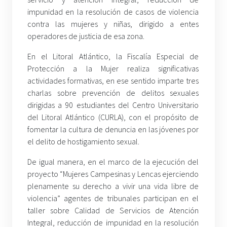
impunidad en la resolución de casos de violencia
contra las mujeres y niñas, dirigido a entes
operadores de justicia de esa zona.
En el Litoral Atlántico, la Fiscalía Especial de
Protección a la Mujer realiza significativas
actividades formativas, en ese sentido imparte tres
charlas sobre prevención de delitos sexuales
dirigidas a 90 estudiantes del Centro Universitario
del Litoral Atlántico (CURLA), con el propósito de
fomentar la cultura de denuncia en las jóvenes por
el delito de hostigamiento sexual.
De igual manera, en el marco de la ejecución del
proyecto “Mujeres Campesinas y Lencas ejerciendo
plenamente su derecho a vivir una vida libre de
violencia” agentes de tribunales participan en el
taller sobre Calidad de Servicios de Atención
Integral, reducción de impunidad en la resolución