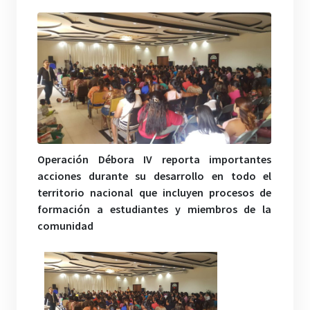
Operación Débora IV reporta importantes
acciones durante su desarrollo en todo el
territorio nacional que incluyen procesos de
formación a estudiantes y miembros de la
comunidad