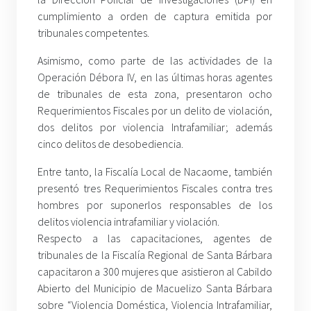
cumplimiento a orden de captura emitida por
tribunales competentes.
Asimismo, como parte de las actividades de la
Operación Débora IV, en las últimas horas agentes
de tribunales de esta zona, presentaron ocho
Requerimientos Fiscales por un delito de violación,
dos delitos por violencia Intrafamiliar; además
cinco delitos de desobediencia.
Entre tanto, la Fiscalía Local de Nacaome, también
presentó tres Requerimientos Fiscales contra tres
hombres por suponerlos responsables de los
delitos violencia intrafamiliar y violación.
Respecto a las capacitaciones, agentes de
tribunales de la Fiscalía Regional de Santa Bárbara
capacitaron a 300 mujeres que asistieron al Cabildo
Abierto del Municipio de Macuelizo Santa Bárbara
sobre “Violencia Doméstica, Violencia Intrafamiliar,