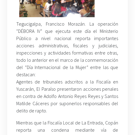
Tegucigalpa, Francisco Morazán. La operación
“DÉBORA IV” que ejecuta este día el Ministerio
Público a nivel nacional reporta importantes
acciones administrativas, fiscales y judiciales,
inspecciones y actividades formativas entre otras,
todo lo anterior en el marco de la conmemoración
del “Día Internacional de la Mujer” entre las que
destacan:
Agentes de tribunales adscritos a la Fiscalía en
Yuscarán, El Paraíso presentaron acciones penales
en contra de Adolfo Antonio Reyes Reyes y Santos
Matilde Cáceres por suponerlos responsables del
delito de rapto.
Mientras que la Fiscalía Local de La Entrada, Copán
reporta una condena mediante vía de