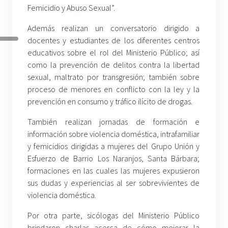
Femicidio y Abuso Sexual”.
Además realizan un conversatorio dirigido a
docentes y estudiantes de los diferentes centros
educativos sobre el rol del Ministerio Público; así
como la prevención de delitos contra la libertad
sexual, maltrato por transgresión; también sobre
proceso de menores en conflicto con la ley y la
prevención en consumo y tráfico ilícito de drogas.
También realizan jornadas de formación e
información sobre violencia doméstica, intrafamiliar
y femicidios dirigidas a mujeres del Grupo Unión y
Esfuerzo de Barrio Los Naranjos, Santa Bárbara;
formaciones en las cuales las mujeres expusieron
sus dudas y experiencias al ser sobrevivientes de
violencia doméstica.
Por otra parte, sicólogas del Ministerio Público
brindaron charlas acerca de cómo mejorar la