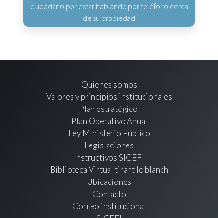
ciudadano por estar hablando por teléfono cerca
de su propiedad
Quienes somos
Valores y principios institucionales
Plan estratégico
Plan Operativo Anual
Ley Ministerio Público
Legislaciones
Instructivos SIGEFI
Biblioteca Virtual tirant lo blanch
Ubicaciones
Contacto
Correo institucional