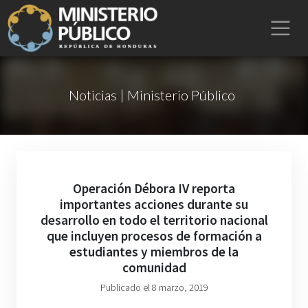
Noticias | Ministerio Público
Operación Débora IV reporta
importantes acciones durante su
desarrollo en todo el territorio nacional
que incluyen procesos de formación a
estudiantes y miembros de la
comunidad
Publicado el 8 marzo, 2019