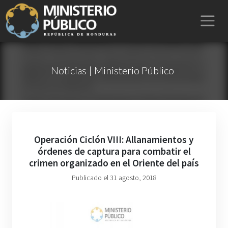
Noticias | Ministerio Público
Operación Ciclón VIII: Allanamientos y
órdenes de captura para combatir el
crimen organizado en el Oriente del país
Publicado el 31 agosto, 2018