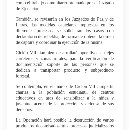
como el trabajo comunitario ordenado por el Juzgado
de Ejecución.
También, se revisarán en los Juzgados de Paz y de
Letras, las medidas cautelares impuestas en los
diferentes procesos, se solicitarán los casos con
declaratoria de rebeldía, de forma de obtener la orden
de captura y coordinar la ejecución de la misma.
Ciclón VIII también desarrollará operativos en ejes
carreteros y zonas rurales, para la verificación de
documentación soporte de las personas que se
dedican a transportar producto y subproducto
forestal.
Se contempla, en el marco de Ciclón VIII, impartir
charlas a la población estudiantil de centros
educativos en aras de sensibilizar a la niñez y
juventud acerca de la protección y defensa de sus
derechos.
La Operación hará posible la destrucción de varios
productos decomisados tras procesos judicializados