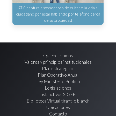
ATIC captura a sospechoso de quitarle la vida a
ciudadano por estar hablando por teléfono cerca
de su propiedad
Quienes somos
Valores y principios institucionales
Plan estratégico
Plan Operativo Anual
Ley Ministerio Público
Legislaciones
Instructivos SIGEFI
Biblioteca Virtual tirant lo blanch
Ubicaciones
Contacto