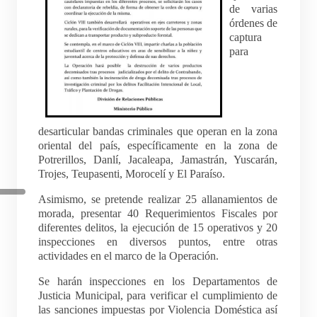
de varias
órdenes de
captura
para
desarticular bandas criminales que operan en la zona
oriental del país, específicamente en la zona de
Potrerillos, Danlí, Jacaleapa, Jamastrán, Yuscarán,
Trojes, Teupasenti, Morocelí y El Paraíso.
Asimismo, se pretende realizar 25 allanamientos de
morada, presentar 40 Requerimientos Fiscales por
diferentes delitos, la ejecución de 15 operativos y 20
inspecciones en diversos puntos, entre otras
actividades en el marco de la Operación.
Se harán inspecciones en los Departamentos de
Justicia Municipal, para verificar el cumplimiento de
las sanciones impuestas por Violencia Doméstica así