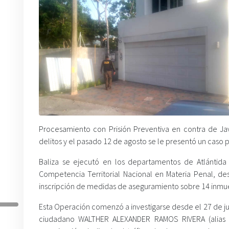
Procesamiento con Prisión Preventiva en contra de Jav
delitos y el pasado 12 de agosto se le presentó un caso 
Baliza se ejecutó en los departamentos de Atlántid
Competencia Territorial Nacional en Materia Penal, des
inscripción de medidas de aseguramiento sobre 14 inmue
Esta Operación comenzó a investigarse desde el 27 de jun
ciudadano WALTHER ALEXANDER RAMOS RIVERA (alias 