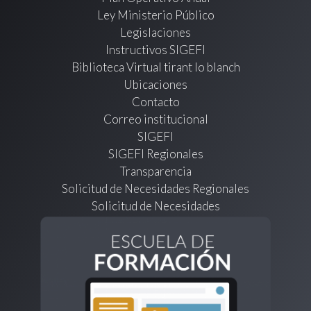
Ley Ministerio Público
Legislaciones
Instructivos SIGEFI
Biblioteca Virtual tirant lo blanch
Ubicaciones
Contacto
Correo institucional
SIGEFI
SIGEFI Regionales
Transparencia
Solicitud de Necesidades Regionales
Solicitud de Necesidades