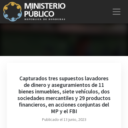
Capturados tres supuestos lavadores
de dinero y aseguramientos de 11
bienes inmuebles, siete vehículos, dos
sociedades mercantiles y 29 productos
financieros, en acciones conjuntas del
MP y el FBI
Publicado el 13 junio, 2023