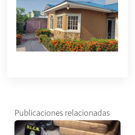
Publicaciones relacionadas