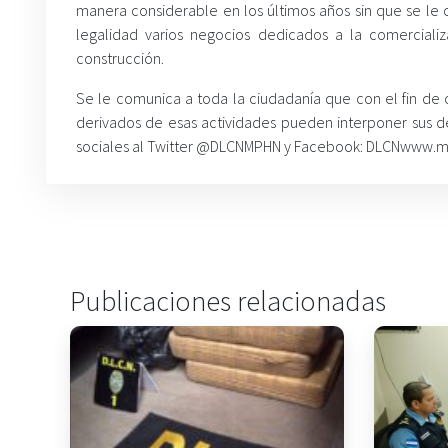
manera considerable en los últimos años sin que se le 
legalidad varios negocios dedicados a la comerciali
construcción.
Se le comunica a toda la ciudadanía que con el fin de c
derivados de esas actividades pueden interponer sus de
sociales al Twitter @DLCNMPHN y Facebook: DLCNwww.m
Publicaciones relacionadas