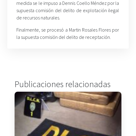
medida se le impuso a Dennis Coello Méndez por la
supuesta comisión del delito de explotación ilegal
de recursos naturales.
Finalmente, se procesó a Martin Rosales Flores por
la supuesta comisión del delito de receptación.
Publicaciones relacionadas