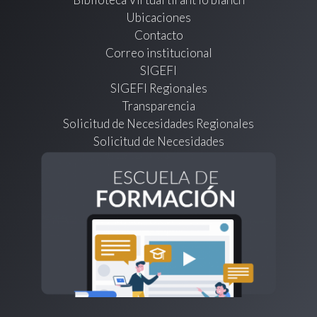
Ubicaciones
Contacto
Correo institucional
SIGEFI
SIGEFI Regionales
Transparencia
Solicitud de Necesidades Regionales
Solicitud de Necesidades