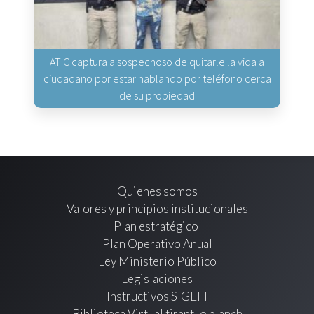
ATIC captura a sospechoso de quitarle la vida a
ciudadano por estar hablando por teléfono cerca
de su propiedad
Quienes somos
Valores y principios institucionales
Plan estratégico
Plan Operativo Anual
Ley Ministerio Público
Legislaciones
Instructivos SIGEFI
Biblioteca Virtual tirant lo blanch