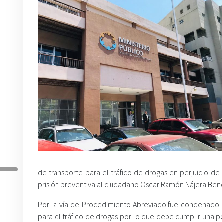
de transporte para el tráfico de drogas en perjuicio d
prisión preventiva al ciudadano Oscar Ramón Nájera Ben
Por la vía de Procedimiento Abreviado fue condenado Ro
para el tráfico de drogas por lo que debe cumplir una p