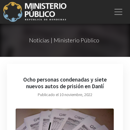
Noticias | Ministerio Público
Ocho personas condenadas y siete
nuevos autos de prisión en Danlí
Publicado el 10 noviembre, 2022