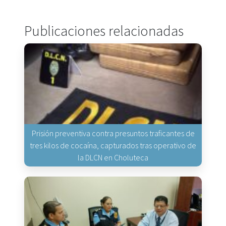
Publicaciones relacionadas
Prisión preventiva contra presuntos traficantes de
tres kilos de cocaína, capturados tras operativo de
la DLCN en Choluteca