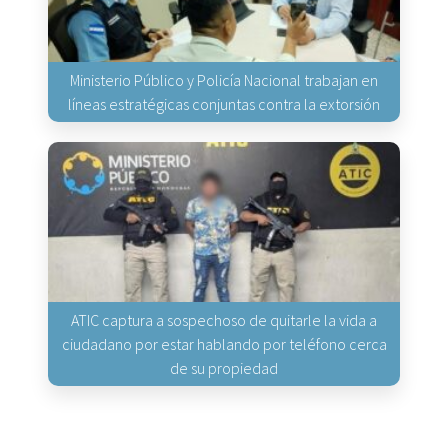
Ministerio Público y Policía Nacional trabajan en
líneas estratégicas conjuntas contra la extorsión
ATIC captura a sospechoso de quitarle la vida a
ciudadano por estar hablando por teléfono cerca
de su propiedad