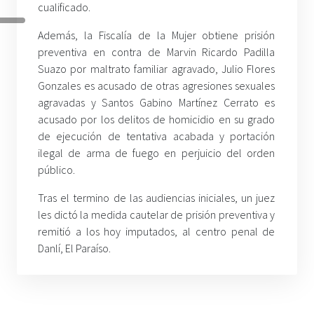
cualificado.
Además, la Fiscalía de la Mujer obtiene prisión
preventiva en contra de Marvin Ricardo Padilla
Suazo por maltrato familiar agravado, Julio Flores
Gonzales es acusado de otras agresiones sexuales
agravadas y Santos Gabino Martínez Cerrato es
acusado por los delitos de homicidio en su grado
de ejecución de tentativa acabada y portación
ilegal de arma de fuego en perjuicio del orden
público.
Tras el termino de las audiencias iniciales, un juez
les dictó la medida cautelar de prisión preventiva y
remitió a los hoy imputados, al centro penal de
Danlí, El Paraíso.