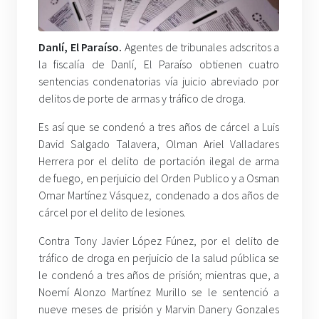
Danlí, El Paraíso.
Agentes de tribunales adscritos a
la fiscalía de Danlí, El Paraíso obtienen cuatro
sentencias condenatorias vía juicio abreviado por
delitos de porte de armas y tráfico de droga.
Es así que se condenó a tres años de cárcel a Luis
David Salgado Talavera, Olman Ariel Valladares
Herrera por el delito de portación ilegal de arma
de fuego, en perjuicio del Orden Publico y a Osman
Omar Martínez Vásquez, condenado a dos años de
cárcel por el delito de lesiones.
Contra Tony Javier López Fúnez, por el delito de
tráfico de droga en perjuicio de la salud pública se
le condenó a tres años de prisión; mientras que, a
Noemí Alonzo Martínez Murillo se le sentenció a
nueve meses de prisión y Marvin Danery Gonzales