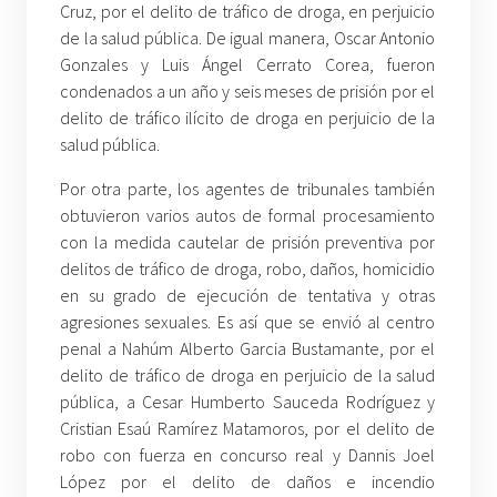
Cruz, por el delito de tráfico de droga, en perjuicio
de la salud pública. De igual manera, Oscar Antonio
Gonzales y Luis Ángel Cerrato Corea, fueron
condenados a un año y seis meses de prisión por el
delito de tráfico ilícito de droga en perjuicio de la
salud pública.
Por otra parte, los agentes de tribunales también
obtuvieron varios autos de formal procesamiento
con la medida cautelar de prisión preventiva por
delitos de tráfico de droga, robo, daños, homicidio
en su grado de ejecución de tentativa y otras
agresiones sexuales. Es así que se envió al centro
penal a Nahúm Alberto Garcia Bustamante, por el
delito de tráfico de droga en perjuicio de la salud
pública, a Cesar Humberto Sauceda Rodríguez y
Cristian Esaú Ramírez Matamoros, por el delito de
robo con fuerza en concurso real y Dannis Joel
López por el delito de daños e incendio