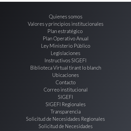
Quienes somos
Valores y principios institucionales
Plan estratégico
Plan Operativo Anual
Ley Ministerio Público
Legislaciones
Instructivos SIGEFI
Biblioteca Virtual tirant lo blanch
Ubicaciones
Contacto
Correo institucional
SIGEFI
SIGEFI Regionales
Transparencia
Solicitud de Necesidades Regionales
Solicitud de Necesidades