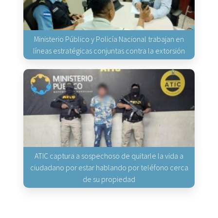
Ministerio Público y Policía Nacional trabajan en
líneas estratégicas conjuntas contra la extorsión
ATIC captura a sospechoso de quitarle la vida a
ciudadano por estar hablando por teléfono cerca
de su propiedad