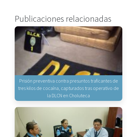
Publicaciones relacionadas
Prisión preventiva contra presuntos traficantes de
tres kilos de cocaína, capturados tras operativo de
la DLCN en Choluteca