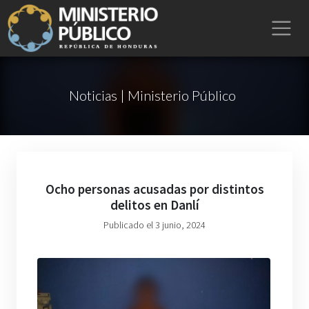
Noticias | Ministerio Público
Ocho personas acusadas por distintos
delitos en Danlí
Publicado el 3 junio, 2024