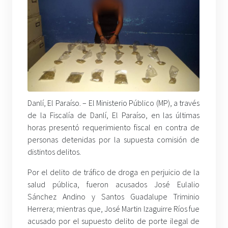
Danlí, El Paraíso. – El Ministerio Público (MP), a través
de la Fiscalía de Danlí, El Paraíso, en las últimas
horas presentó requerimiento fiscal en contra de
personas detenidas por la supuesta comisión de
distintos delitos.
Por el delito de tráfico de droga en perjuicio de la
salud pública, fueron acusados José Eulalio
Sánchez Andino y Santos Guadalupe Triminio
Herrera; mientras que, José Martin Izaguirre Ríos fue
acusado por el supuesto delito de porte ilegal de