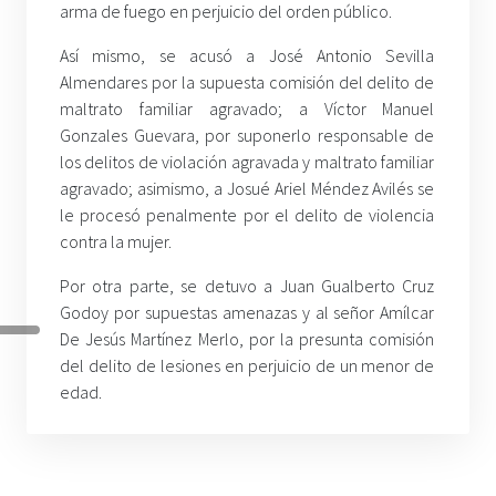
arma de fuego en perjuicio del orden público.
Así mismo, se acusó a José Antonio Sevilla
Almendares por la supuesta comisión del delito de
maltrato familiar agravado; a Víctor Manuel
Gonzales Guevara, por suponerlo responsable de
los delitos de violación agravada y maltrato familiar
agravado; asimismo, a Josué Ariel Méndez Avilés se
le procesó penalmente por el delito de violencia
contra la mujer.
Por otra parte, se detuvo a Juan Gualberto Cruz
Godoy por supuestas amenazas y al señor Amílcar
De Jesús Martínez Merlo, por la presunta comisión
del delito de lesiones en perjuicio de un menor de
edad.