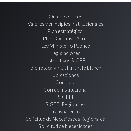
Quienes somos
Valores y principios institucionales
Plan estratégico
Plan Operativo Anual
Ley Ministerio Público
Legislaciones
Instructivos SIGEFI
Biblioteca Virtual tirant lo blanch
Ubicaciones
Contacto
Correo institucional
SIGEFI
SIGEFI Regionales
Transparencia
Solicitud de Necesidades Regionales
Solicitud de Necesidades