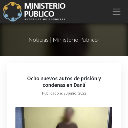
Noticias | Ministerio Público
Ocho nuevos autos de prisión y
condenas en Danlí
Publicado el 30 junio, 2022