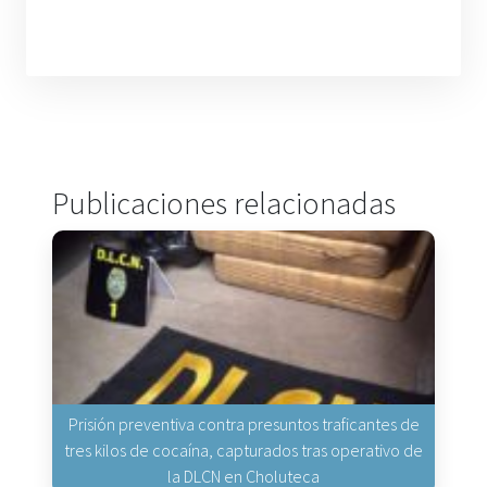
Publicaciones relacionadas
Prisión preventiva contra presuntos traficantes de
tres kilos de cocaína, capturados tras operativo de
la DLCN en Choluteca