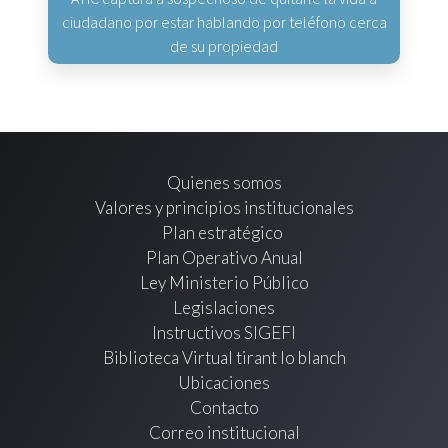
ciudadano por estar hablando por teléfono cerca
de su propiedad
Quienes somos
Valores y principios institucionales
Plan estratégico
Plan Operativo Anual
Ley Ministerio Público
Legislaciones
Instructivos SIGEFI
Biblioteca Virtual tirant lo blanch
Ubicaciones
Contacto
Correo institucional