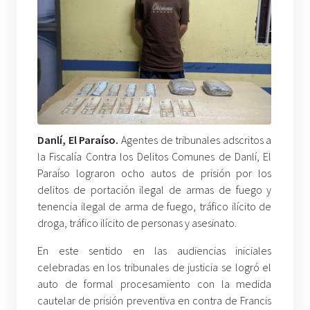
Danlí, El Paraíso.
Agentes de tribunales adscritos a
la Fiscalía Contra los Delitos Comunes de Danlí, El
Paraíso lograron ocho autos de prisión por los
delitos de portación ilegal de armas de fuego y
tenencia ilegal de arma de fuego, tráfico ilícito de
droga, tráfico ilícito de personas y asesinato.
En este sentido en las audiencias iniciales
celebradas en los tribunales de justicia se logró el
auto de formal procesamiento con la medida
cautelar de prisión preventiva en contra de Francis