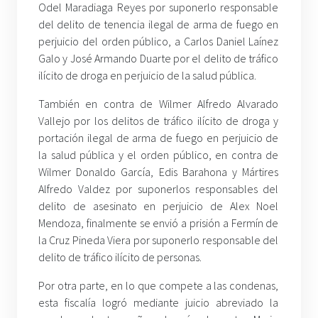
Odel Maradiaga Reyes por suponerlo responsable
del delito de tenencia ilegal de arma de fuego en
perjuicio del orden público, a Carlos Daniel Laínez
Galo y José Armando Duarte por el delito de tráfico
ilícito de droga en perjuicio de la salud pública.
También en contra de Wilmer Alfredo Alvarado
Vallejo por los delitos de tráfico ilícito de droga y
portación ilegal de arma de fuego en perjuicio de
la salud pública y el orden público, en contra de
Wilmer Donaldo García, Edis Barahona y Mártires
Alfredo Valdez por suponerlos responsables del
delito de asesinato en perjuicio de Alex Noel
Mendoza, finalmente se envió a prisión a Fermín de
la Cruz Pineda Viera por suponerlo responsable del
delito de tráfico ilícito de personas.
Por otra parte, en lo que compete a las condenas,
esta fiscalía logró mediante juicio abreviado la