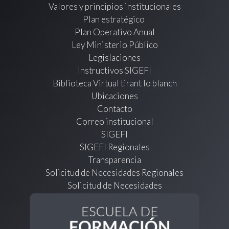
Valores y principios institucionales
Plan estratégico
Plan Operativo Anual
Ley Ministerio Público
Legislaciones
Instructivos SIGEFI
Biblioteca Virtual tirant lo blanch
Ubicaciones
Contacto
Correo institucional
SIGEFI
SIGEFI Regionales
Transparencia
Solicitud de Necesidades Regionales
Solicitud de Necesidades