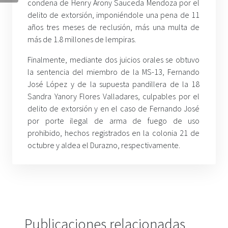
condena de Henry Arony Sauceda Mendoza por el
delito de extorsión, imponiéndole una pena de 11
años tres meses de reclusión, más una multa de
más de 1.8 millones de lempiras.
Finalmente, mediante dos juicios orales se obtuvo
la sentencia del miembro de la MS-13, Fernando
José López y de la supuesta pandillera de la 18
Sandra Yanory Flores Valladares, culpables por el
delito de extorsión y en el caso de Fernando José
por porte ilegal de arma de fuego de uso
prohibido, hechos registrados en la colonia 21 de
octubre y aldea el Durazno, respectivamente.
Publicaciones relacionadas