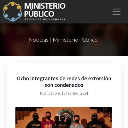
Noticias | Ministerio Público
Ocho integrantes de redes de extorsión
son condenados
Publicado el 16 febrero, 2024