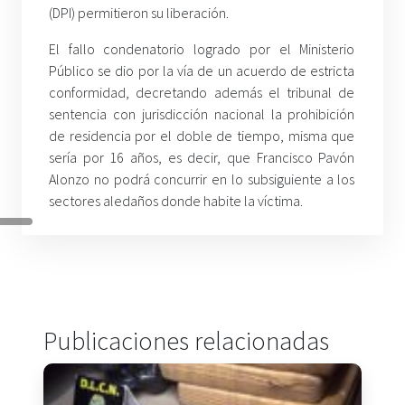
(DPI) permitieron su liberación.
El fallo condenatorio logrado por el Ministerio
Público se dio por la vía de un acuerdo de estricta
conformidad, decretando además el tribunal de
sentencia con jurisdicción nacional la prohibición
de residencia por el doble de tiempo, misma que
sería por 16 años, es decir, que Francisco Pavón
Alonzo no podrá concurrir en lo subsiguiente a los
sectores aledaños donde habite la víctima.
Publicaciones relacionadas