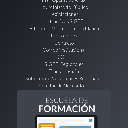
Ley Ministerio Público
Legislaciones
Instructivos SIGEFI
Biblioteca Virtual tirant lo blanch
Ubicaciones
Contacto
Correo institucional
SIGEFI
SIGEFI Regionales
Transparencia
Solicitud de Necesidades Regionales
Solicitud de Necesidades