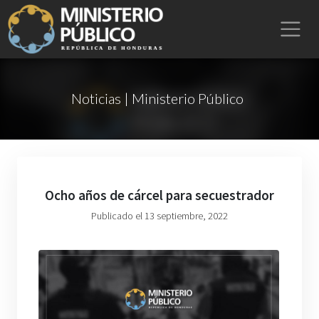
Noticias | Ministerio Público
Ocho años de cárcel para secuestrador
Publicado el 13 septiembre, 2022