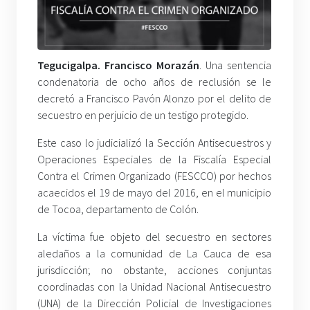
Tegucigalpa. Francisco Morazán
. Una sentencia
condenatoria de ocho años de reclusión se le
decretó a Francisco Pavón Alonzo por el delito de
secuestro en perjuicio de un testigo protegido.
Este caso lo judicializó la Sección Antisecuestros y
Operaciones Especiales de la Fiscalía Especial
Contra el Crimen Organizado (FESCCO) por hechos
acaecidos el 19 de mayo del 2016, en el municipio
de Tocoa, departamento de Colón.
La víctima fue objeto del secuestro en sectores
aledaños a la comunidad de La Cauca de esa
jurisdicción; no obstante, acciones conjuntas
coordinadas con la Unidad Nacional Antisecuestro
(UNA) de la Dirección Policial de Investigaciones