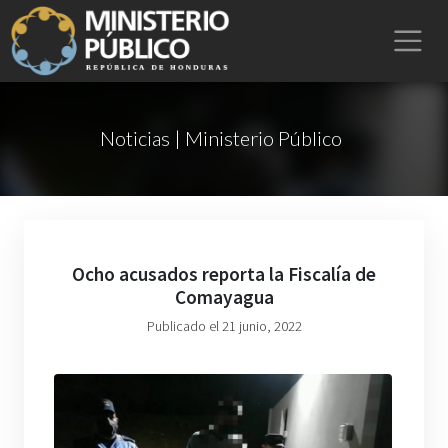
Noticias | Ministerio Público
Ocho acusados reporta la Fiscalía de
Comayagua
Publicado el 21 junio, 2022