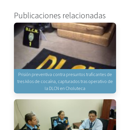
Publicaciones relacionadas
Prisión preventiva contra presuntos traficantes de
tres kilos de cocaína, capturados tras operativo de
la DLCN en Choluteca