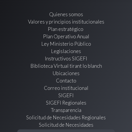
Quienes somos
Valores y principios institucionales
Plan estratégico
Plan Operativo Anual
Ley Ministerio Público
Legislaciones
Instructivos SIGEFI
Biblioteca Virtual tirant lo blanch
Ubicaciones
Contacto
Correo institucional
SIGEFI
SIGEFI Regionales
Transparencia
Solicitud de Necesidades Regionales
Solicitud de Necesidades