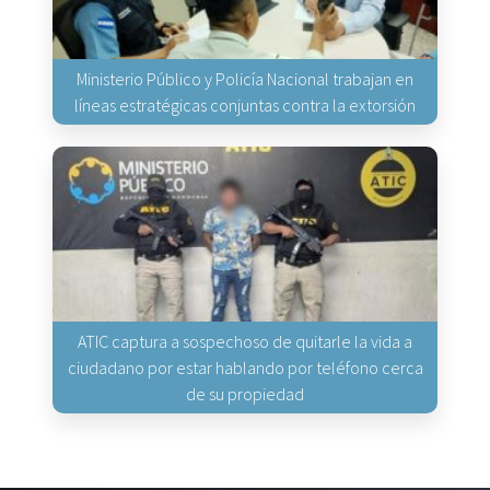
Ministerio Público y Policía Nacional trabajan en
líneas estratégicas conjuntas contra la extorsión
ATIC captura a sospechoso de quitarle la vida a
ciudadano por estar hablando por teléfono cerca
de su propiedad