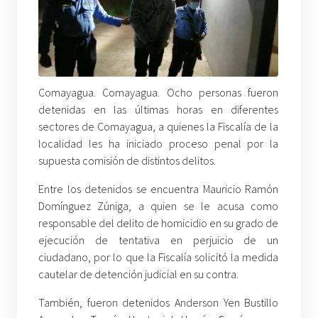
Comayagua. Comayagua. Ocho personas fueron
detenidas en las últimas horas en diferentes
sectores de Comayagua, a quienes la Fiscalía de la
localidad les ha iniciado proceso penal por la
supuesta comisión de distintos delitos.
Entre los detenidos se encuentra Mauricio Ramón
Domínguez Zúniga, a quien se le acusa como
responsable del delito de homicidio en su grado de
ejecución de tentativa en perjuicio de un
ciudadano, por lo que la Fiscalía solicitó la medida
cautelar de detención judicial en su contra.
También, fueron detenidos Anderson Yen Bustillo